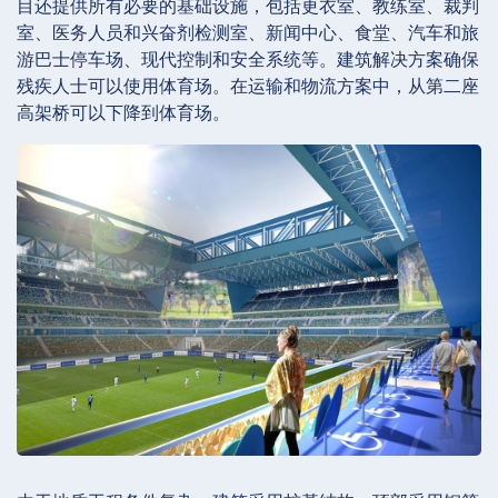
目还提供所有必要的基础设施，包括更衣室、教练室、裁判
室、医务人员和兴奋剂检测室、新闻中心、食堂、汽车和旅
游巴士停车场、现代控制和安全系统等。建筑解决方案确保
残疾人士可以使用体育场。在运输和物流方案中，从第二座
高架桥可以下降到体育场。