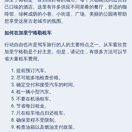
己口味的酒店。这里有许多供应不同菜肴的餐厅，舒适的咖
啡馆、绿树成荫的小巷、小街道、广场、美丽的公园将帮助
您享受这座古老城市的氛围。
如何在加里宁格勒租车
行动自由也许是驾车旅行的人的主要特点之一。从车窗欣赏
加里宁格勒是个好主意。但是，请记住，有很多方法可以节
省大量租车费用。
提前预订汽车。
尽可能多地检查价格。
确定交付和接受汽车的时间。
租一辆小型汽车。
不要在机场租车。
节省每日租金。
只在租车地点归还租车。
确保里程不受限制。
检查油箱以及燃油支付政策。