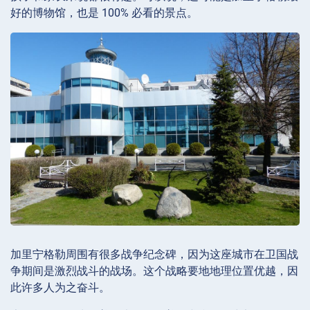
好的博物馆，也是 100% 必看的景点。
加里宁格勒周围有很多战争纪念碑，因为这座城市在卫国战
争期间是激烈战斗的战场。这个战略要地地理位置优越，因
此许多人为之奋斗。