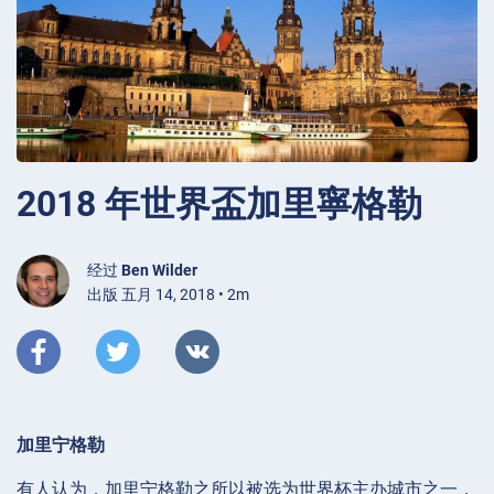
2018 年世界盃加里寧格勒
经过
Ben Wilder
出版 五月 14, 2018 • 2m
加里宁格勒
有人认为，加里宁格勒之所以被选为世界杯主办城市之一，