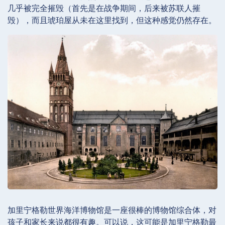
几乎被完全摧毁（首先是在战争期间，后来被苏联人摧
毁），而且琥珀屋从未在这里找到，但这种感觉仍然存在。
加里宁格勒世界海洋博物馆是一座很棒的博物馆综合体，对
孩子和家长来说都很有趣。可以说，这可能是加里宁格勒最