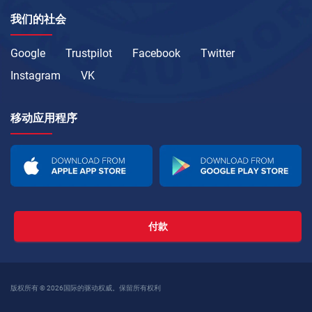
我们的社会
Google
Trustpilot
Facebook
Twitter
Instagram
VK
移动应用程序
付款
版权所有 © 2026国际的驱动权威。保留所有权利