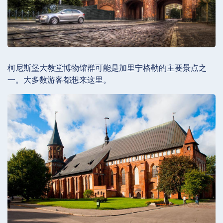
柯尼斯堡大教堂博物馆群可能是加里宁格勒的主要景点之
一。大多数游客都想来这里。