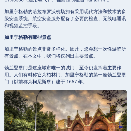
加里宁格勒的哈拉布罗沃机场拥有采用现代方法和技术的多
级安全系统。航空安全服务配备了必要的检查、无线电通讯
和视频监控手段。
加里宁格勒有哪些景点
加里宁格勒的景点非常多样化。因此，您会想一次性游览所
有景点。在本文中，我们将仅列出主要景点。
勃兰登堡门是这座城市唯一的城门，至今仍发挥着主要作
用。人们有时称它为柏林门。加里宁格勒的第一座勃兰登堡
门（以前称为柯尼斯堡）建于 1657 年。