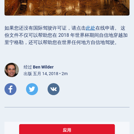
如果您还没有国际驾驶许可证，请点击
此处
在线申请。 这
份文件不仅可以帮助您在 2018 年世界杯期间自信地穿越加
里宁格勒，还可以帮助您在世界任何地方自信地驾驶。
经过
Ben Wilder
出版 五月 14, 2018 • 2m
应用