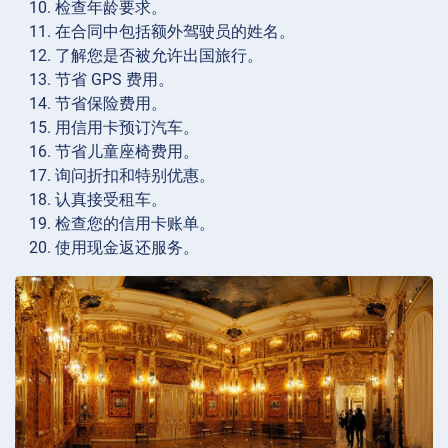
检查年龄要求。
在合同中包括额外驾驶员的姓名。
了解您是否被允许出国旅行。
节省 GPS 费用。
节省保险费用。
用信用卡预订汽车。
节省儿童座椅费用。
询问折扣和特别优惠。
认真接受租车。
检查您的信用卡账单。
使用现金返还服务。