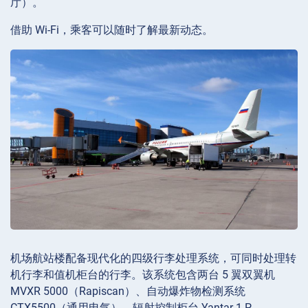
厅）。
借助 Wi-Fi，乘客可以随时了解最新动态。
机场航站楼配备现代化的四级行李处理系统，可同时处理转
机行李和值机柜台的行李。该系统包含两台 5 翼双翼机
MVXR 5000（Rapiscan）、自动爆炸物检测系统
CTX5500（通用电气）、辐射控制柜台 Yantar 1-P。