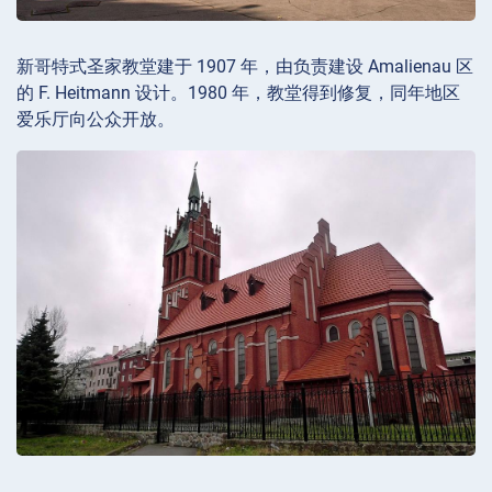
新哥特式圣家教堂建于 1907 年，由负责建设 Amalienau 区
的 F. Heitmann 设计。1980 年，教堂得到修复，同年地区
爱乐厅向公众开放。