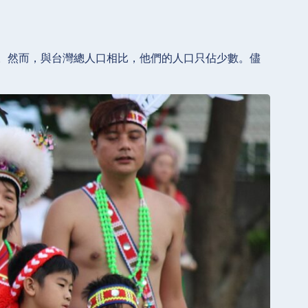
。然而，與台灣總人口相比，他們的人口只佔少數。儘