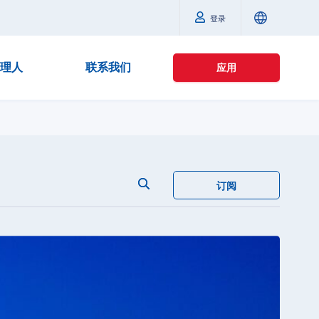
登录
理人
联系我们
应用
订阅