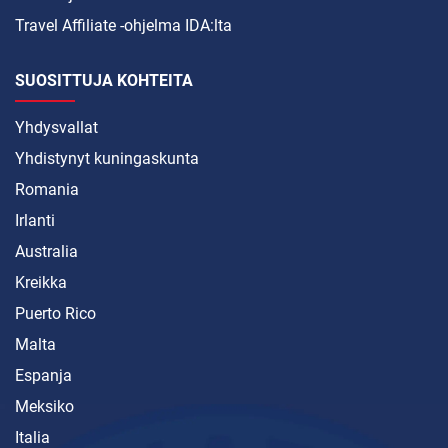
Travel Affiliate -ohjelma IDA:lta
SUOSITTUJA KOHTEITA
Yhdysvallat
Yhdistynyt kuningaskunta
Romania
Irlanti
Australia
Kreikka
Puerto Rico
Malta
Espanja
Meksiko
Italia