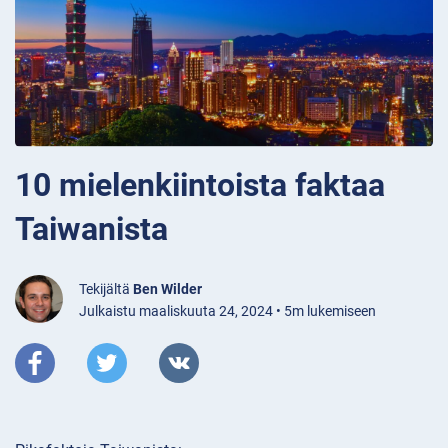
10 mielenkiintoista faktaa
Taiwanista
Tekijältä
Ben Wilder
Julkaistu maaliskuuta 24, 2024 • 5m lukemiseen