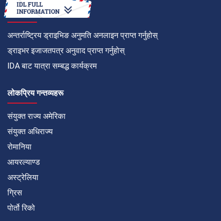
कसरी गर्ने
अन्तर्राष्ट्रिय ड्राइभिङ अनुमति अनलाइन प्राप्त गर्नुहोस्
ड्राइभर इजाजतपत्र अनुवाद प्राप्त गर्नुहोस्
IDA बाट यात्रा सम्बद्ध कार्यक्रम
लोकप्रिय गन्तव्यहरू
संयुक्त राज्य अमेरिका
संयुक्त अधिराज्य
रोमानिया
आयरल्याण्ड
अस्ट्रेलिया
ग्रिस
पोर्तो रिको