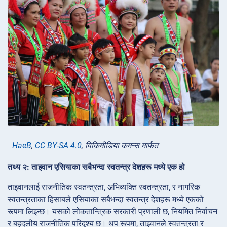
HaeB
,
CC BY-SA 4.0
, विकिमीडिया कमन्स मार्फत
तथ्य २: ताइवान एसियाका सबैभन्दा स्वतन्त्र देशहरू मध्ये एक हो
ताइवानलाई राजनीतिक स्वतन्त्रता, अभिव्यक्ति स्वतन्त्रता, र नागरिक
स्वतन्त्रताका हिसाबले एसियाका सबैभन्दा स्वतन्त्र देशहरू मध्ये एकको
रूपमा लिइन्छ। यसको लोकतान्त्रिक सरकारी प्रणाली छ, नियमित निर्वाचन
र बहुदलीय राजनीतिक परिदृश्य छ। थप रूपमा, ताइवानले स्वतन्त्रता र