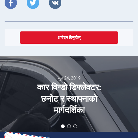
आवेदन दिनुहोस्
जुन 24, 2019
कार विन्डो डिफ्लेक्टर:
छनोट र स्थापनाको
मार्गदर्शिका