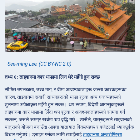
See-ming Lee
,
(CC BY-NC 2.0)
तथ्य ६: ताइवानमा कार भाडामा लिन धेरै महँगो हुन सक्छ
सीमित उपलब्धता, उच्च माग, र बीमा आवश्यकताहरू जस्ता कारकहरूका
कारण, ताइवानमा सवारी साधनहरूको भाडा शुल्क अन्य गन्तव्यहरूको
तुलनामा अपेक्षाकृत महँगो हुन सक्छ। थप रूपमा, विदेशी आगन्तुकहरूले
ताइवानमा कार भाडामा लिँदा थप शुल्क र आवश्यकताहरूको सामना गर्न
सक्छन्, जसले समग्र खर्चमा थप वृद्धि गर्छ। त्यसैले, यात्रुहरूले ताइवानको
यात्राको योजना बनाउँदा आफ्ना यातायात विकल्पहरू र बजेटलाई ध्यानपूर्वक
विचार गर्नुपर्छ। ड्राइभ गर्नका लागि तपाईंलाई
ताइवानमा अन्तर्राष्ट्रिय