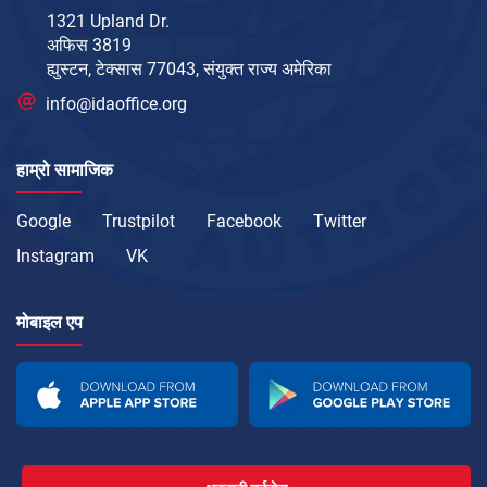
1321 Upland Dr.
अफिस 3819
ह्युस्टन, टेक्सास 77043, संयुक्त राज्य अमेरिका
info@idaoffice.org
हाम्रो सामाजिक
Google
Trustpilot
Facebook
Twitter
Instagram
VK
मोबाइल एप