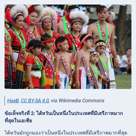
HaeB
,
CC BY-SA 4.0
, via Wikimedia Commons
ข้อเท็จจริงที่ 2: ไต้หวันเป็นหนึ่งในประเทศที่มีเสรีภาพมาก
ที่สุดในเอเชีย
ไต้หวันมักถูกมองว่าเป็นหนึ่งในประเทศที่มีเสรีภาพมากที่สุด