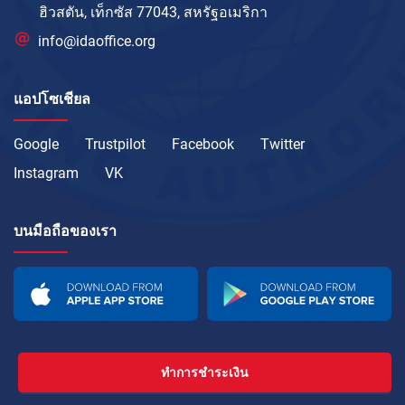
ฮิวสตัน, เท็กซัส 77043, สหรัฐอเมริกา
info@idaoffice.org
แอปโซเชียล
Google
Trustpilot
Facebook
Twitter
Instagram
VK
บนมือถือของเรา
ทำการชำระเงิน