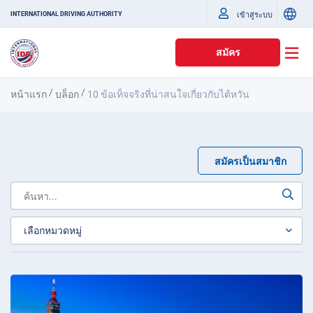
เข้าสู่ระบบ
INTERNATIONAL DRIVING AUTHORITY
สมัคร
/
/
หน้าแรก
บล็อก
10 ข้อเท็จจริงที่น่าสนใจเกี่ยวกับไต้หวัน
สมัครเป็นสมาชิก