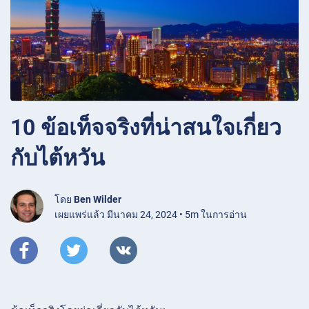
10 ข้อเท็จจริงที่น่าสนใจเกี่ยว
กับไต้หวัน
โดย
Ben Wilder
เผยแพร่แล้ว มีนาคม 24, 2024 • 5m ในการอ่าน