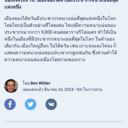
ข้อเท็จจริงที่ 10: เมืองของไต้หวันมีประชากรหนาแน่นที่สุด
แห่งหนึ่ง
เมืองของไต้หวันมีประชากรหนาแน่นที่สุดแห่งหนึ่งในโลก
โดยไทเปเป็นตัวอย่างที่โดดเด่น ไทเปมีความหนาแน่นของ
ประชากรมากกว่า 9,000 คนต่อตารางกิโลเมตร ทำให้เป็น
หนึ่งในเมืองที่มีประชากรหนาแน่นที่สุดในโลก ในทำนอง
เดียวกัน เมืองใหญ่อื่นๆ ในไต้หวัน เช่น เกาะสงและไท่จง ก็
แสดงความหนาแน่นของประชากรสูงเช่นกัน ซึ่งส่วนทำให้
ความหนาแน่นของเมืองโดยรวมของเกาะ
โดย
Ben Wilder
เผยแพร่แล้ว มีนาคม 24, 2024 • 5m ในการอ่าน