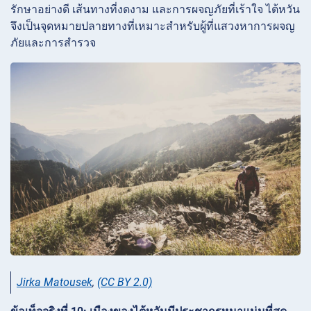
รักษาอย่างดี เส้นทางที่งดงาม และการผจญภัยที่เร้าใจ ไต้หวัน
จึงเป็นจุดหมายปลายทางที่เหมาะสำหรับผู้ที่แสวงหาการผจญ
ภัยและการสำรวจ
Jirka Matousek
,
(CC BY 2.0)