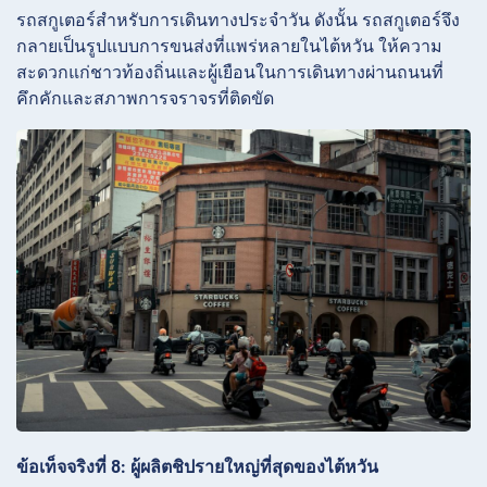
รถสกูเตอร์สำหรับการเดินทางประจำวัน ดังนั้น รถสกูเตอร์จึง
กลายเป็นรูปแบบการขนส่งที่แพร่หลายในไต้หวัน ให้ความ
สะดวกแก่ชาวท้องถิ่นและผู้เยือนในการเดินทางผ่านถนนที่
คึกคักและสภาพการจราจรที่ติดขัด
ข้อเท็จจริงที่ 8: ผู้ผลิตชิปรายใหญ่ที่สุดของไต้หวัน