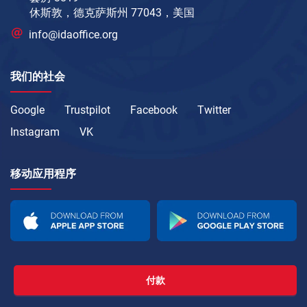
休斯敦，德克萨斯州 77043，美国
info@idaoffice.org
我们的社会
Google
Trustpilot
Facebook
Twitter
Instagram
VK
移动应用程序
付款