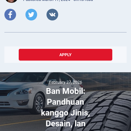
APPLY
February 27, 2026
Ban Mobil:
Pandhuan
kanggo Jinis,
Desain, lan