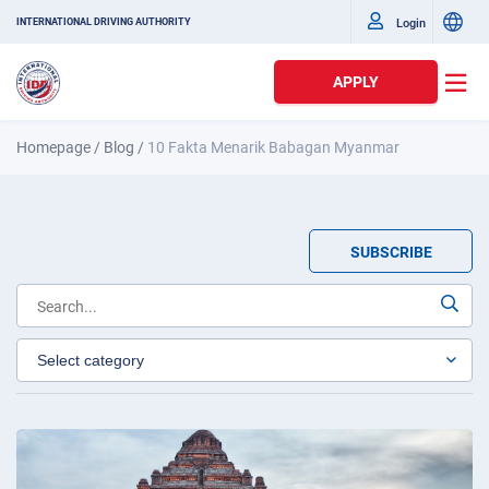
Login
INTERNATIONAL DRIVING AUTHORITY
APPLY
Homepage
/
Blog
/
10 Fakta Menarik Babagan Myanmar
SUBSCRIBE