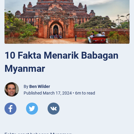
10 Fakta Menarik Babagan
Myanmar
By
Ben Wilder
Published March 17, 2024 • 6m to read