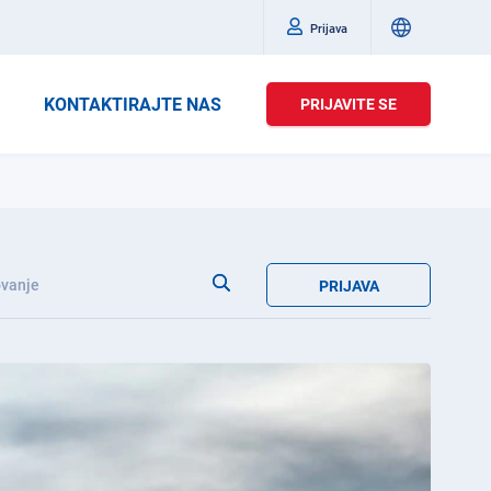
Prijava
KONTAKTIRAJTE NAS
PRIJAVITE SE
vanje
PRIJAVA