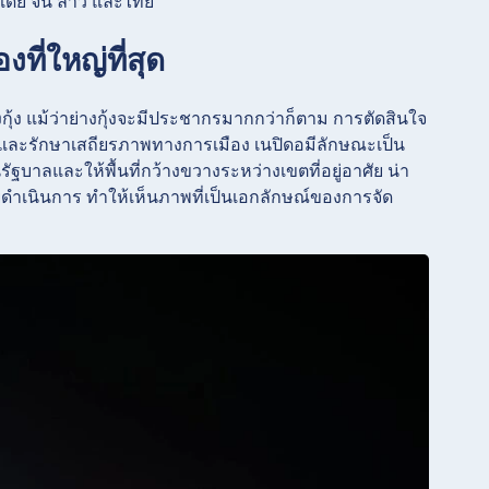
นเดีย จีน ลาว และไทย
ที่ใหญ่ที่สุด
งกุ้ง แม้ว่าย่างกุ้งจะมีประชากรมากกว่าก็ตาม การตัดสินใจ
ึ้นและรักษาเสถียรภาพทางการเมือง เนปิดอมีลักษณะเป็น
ฐบาลและให้พื้นที่กว้างขวางระหว่างเขตที่อยู่อาศัย น่า
ัยดำเนินการ ทำให้เห็นภาพที่เป็นเอกลักษณ์ของการจัด