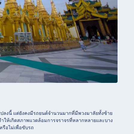
แปลงนี้ แต่ยังคงมีรถยนต์จำนวนมากที่มีพวงมาลัยทั้งซ้าย
นี้ทำให้เกิดสภาพแวดล้อมการจราจรที่หลากหลายและบาง
หรือไม่เพื่อขับรถ