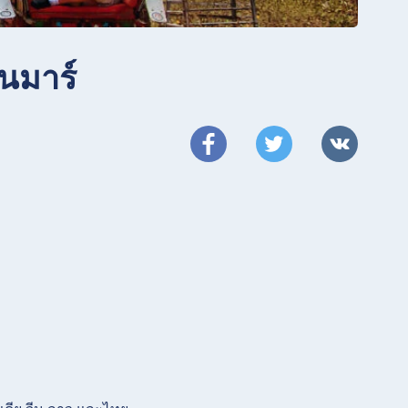
ยนมาร์