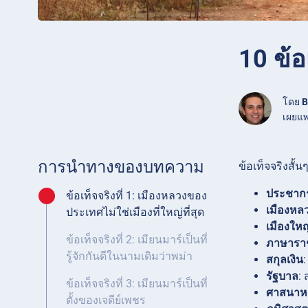
10 ข้อ
โดย
B
เผยแพ
การนำทางของบทความ
ข้อเท็จจริงสั้น
ประชาก
ข้อเท็จจริงที่ 1: เมืองหลวงของ
เมืองหล
ประเทศไม่ใช่เมืองที่ใหญ่ที่สุด
เมืองใหญ่
ข้อเท็จจริงที่ 2: เมียนมาร์เป็นที่
ภาษารา
รู้จักกันดีในนามเดิมว่าพม่า
สกุลเงิน
:
รัฐบาล
:
ข้อเท็จจริงที่ 3: เมียนมาร์เป็นที่
ศาสนาห
ตั้งของเจดีย์เพชร