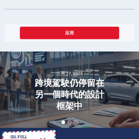
应用
三月 27, 2026
跨境駕駛仍停留在
另一個時代的設計
框架中