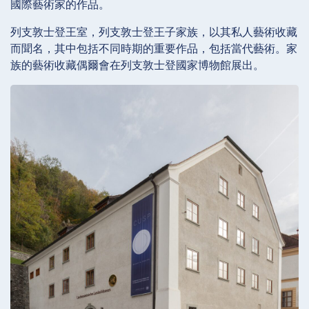
國際藝術家的作品。
列支敦士登王室，列支敦士登王子家族，以其私人藝術收藏
而聞名，其中包括不同時期的重要作品，包括當代藝術。家
族的藝術收藏偶爾會在列支敦士登國家博物館展出。