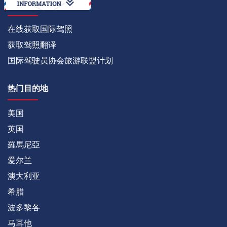
如何
在线获取国际驾照
获取驾照翻译
国际驾驶员协会旅游联盟计划
热门目的地
美国
英国
羅馬尼亞
爱尔兰
澳大利亚
希腊
波多黎各
马耳他