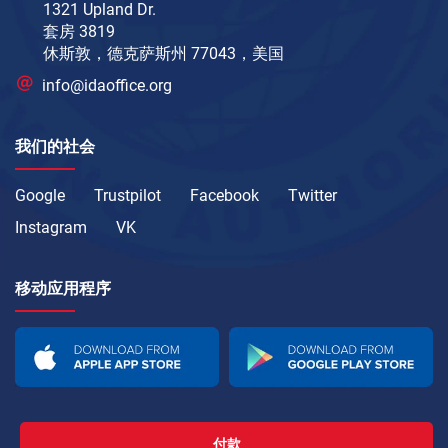
1321 Upland Dr.
套房 3819
休斯敦，德克萨斯州 77043，美国
info@idaoffice.org
我们的社会
Google
Trustpilot
Facebook
Twitter
Instagram
VK
移动应用程序
付款