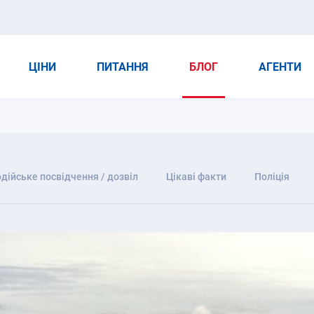
ЦІНИ
ПИТАННЯ
БЛОГ
АГЕНТИ
дійське посвідчення / дозвіл
Цікаві факти
Поліція