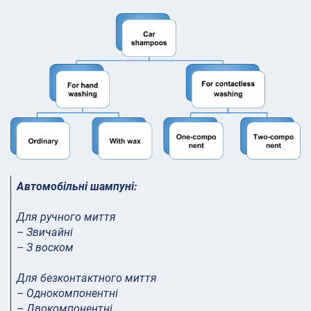
Автомобільні шампуні:
Для ручного миття
– Звичайні
– З воском
Для безконтактного миття
– Однокомпонентні
– Двокомпонентні