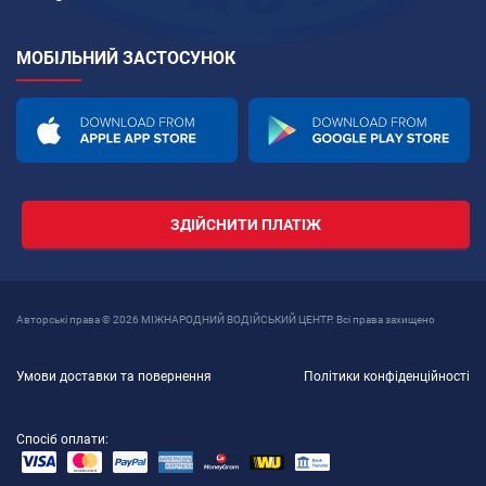
МОБІЛЬНИЙ ЗАСТОСУНОК
ЗДІЙСНИТИ ПЛАТІЖ
Авторські права © 2026 МІЖНАРОДНИЙ ВОДІЙСЬКИЙ ЦЕНТР. Всі права захищено
Умови доставки та повернення
Політики конфіденційності
Спосіб оплати: