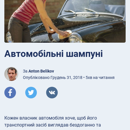
Автомобільні шампуні
За
Anton Belikov
Опубліковано Грудень 31, 2018 • 5хв на читання
Кожен власник автомобіля хоче, щоб його
транспортний засіб виглядав бездоганно та