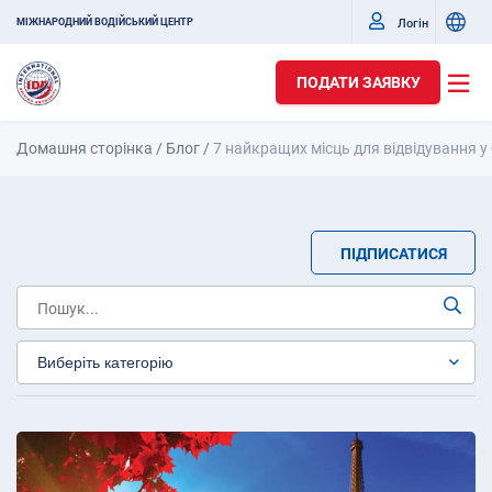
Логін
МІЖНАРОДНИЙ ВОДІЙСЬКИЙ ЦЕНТР
ПОДАТИ ЗАЯВКУ
Домашня сторінка
/
Блог
/
7 найкращих місць для відвідування у 
ПІДПИСАТИСЯ