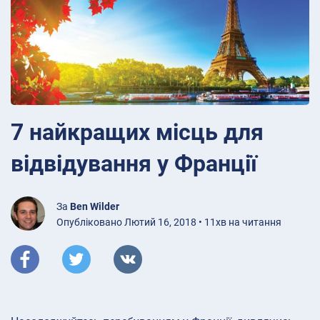
7 найкращих місць для
відвідування у Франції
За
Ben Wilder
Опубліковано Лютий 16, 2018 • 11хв на читання