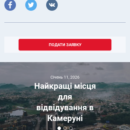
ПОДАТИ ЗАЯВКУ
Січень 11, 2026
Найкращі місця
для
відвідування в
Камеруні