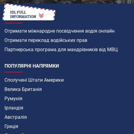
ЯК
Отримати міжнародне посвідчення водія онлайн
Отримати переклад водійських прав
Партнерська програма для мандрівників від МВЦ
ПОПУЛЯРНІ НАПРЯМКИ
Сполучені Штати Америки
Велика Британія
Румунія
Ірландія
Австралія
Греція