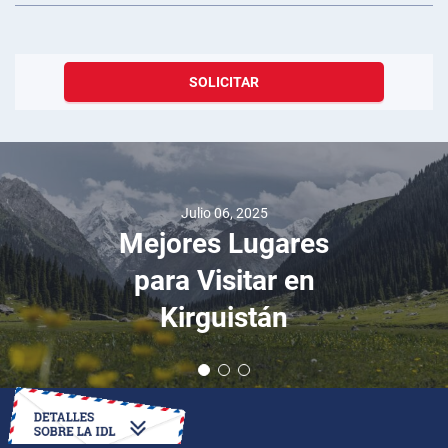
SOLICITAR
Julio 06, 2025
Mejores Lugares
para Visitar en
Kirguistán
CÓMO OBTENER