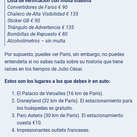
Lista de verificación con multa máxima
Convertidores de Faros € 90
Chaleco de Alta Visibilidad € 135
Sticker GB € 90
Triángulo de Advertencia € 135
Bombillas de Repuesto € 80
Alcoholímetros – sin multa
Por supuesto, puedes ver París, sin embargo, no puedes
entenderla si no sabes nada sobre su historia que tiene
raíces en los tiempos de Julio César.
Estos son los lugares a los que debes ir en auto:
El Palacio de Versalles (16 km de París).
Disneyland (32 km de París). El estacionamiento para
los huéspedes es gratuito.
Parc Asterix (30 km de París). El estacionamiento
cuesta €10.
Impresionantes outlets franceses.