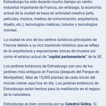
Estrasburgo ha sido durante mucho tiempo un centro
industrial importante de Francia, sin embargo, la economía
actual de la ciudad se basa en actividad creativa (arte,
películas, música, medios de comunicación, arquitectura,
diseño, etc.), tecnologías médicas, turismo y tecnologías
móviles.
La ciudad es uno de los centros turísticos principales de
Francia debido a su rico trasfondo histórico que se refleja
en la arquitectura y exposiciones únicas de museos así
como el estatus actual de
“capital parlamentaria”
de la UE.
Los jardines botánicos de Estrasburgo son uno de los
jardines más antiguos en Francia (después del Parque de
Montpellier). Más de 15,000 plantas de cada rincón del
mundo crecen aquí hoy en día. Los jardines botánicos de
Estrasburgo están hechos para la meditación en el regazo
de la naturaleza.
Estrasburgo es bien conocida por su
Catedral Gótica
. Si