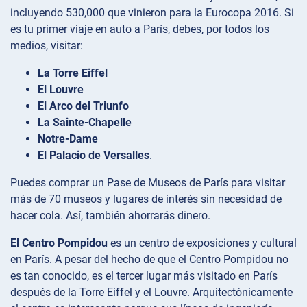
incluyendo 530,000 que vinieron para la Eurocopa 2016. Si
es tu primer viaje en auto a París, debes, por todos los
medios, visitar:
La Torre Eiffel
El Louvre
El Arco del Triunfo
La Sainte-Chapelle
Notre-Dame
El Palacio de Versalles
.
Puedes comprar un Pase de Museos de París para visitar
más de 70 museos y lugares de interés sin necesidad de
hacer cola. Así, también ahorrarás dinero.
El Centro Pompidou
es un centro de exposiciones y cultural
en París. A pesar del hecho de que el Centro Pompidou no
es tan conocido, es el tercer lugar más visitado en París
después de la Torre Eiffel y el Louvre. Arquitectónicamente