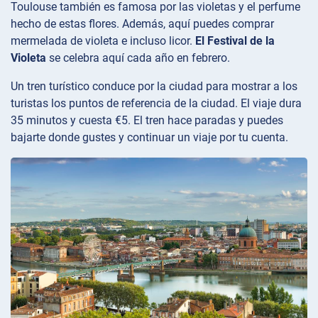
Toulouse también es famosa por las violetas y el perfume
hecho de estas flores. Además, aquí puedes comprar
mermelada de violeta e incluso licor.
El Festival de la
Violeta
se celebra aquí cada año en febrero.
Un tren turístico conduce por la ciudad para mostrar a los
turistas los puntos de referencia de la ciudad. El viaje dura
35 minutos y cuesta €5. El tren hace paradas y puedes
bajarte donde gustes y continuar un viaje por tu cuenta.