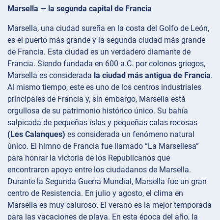
Marsella — la segunda capital de Francia
Marsella, una ciudad sureña en la costa del Golfo de León,
es el puerto más grande y la segunda ciudad más grande
de Francia. Esta ciudad es un verdadero diamante de
Francia. Siendo fundada en 600 a.C. por colonos griegos,
Marsella es considerada
la ciudad más antigua de Francia
.
Al mismo tiempo, este es uno de los centros industriales
principales de Francia y, sin embargo, Marsella está
orgullosa de su patrimonio histórico único. Su bahía
salpicada de pequeñas islas y pequeñas calas rocosas
(Les Calanques)
es considerada un fenómeno natural
único. El himno de Francia fue llamado “La Marsellesa”
para honrar la victoria de los Republicanos que
encontraron apoyo entre los ciudadanos de Marsella.
Durante la Segunda Guerra Mundial, Marsella fue un gran
centro de Resistencia. En julio y agosto, el clima en
Marsella es muy caluroso. El verano es la mejor temporada
para las vacaciones de playa. En esta época del año, la