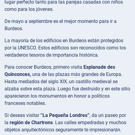
lugar perfecto tanto para las parejas casadas con niños
como para los jóvenes.
De mayo a septiembre es el mejor momento para ir a
Burdeos.
La mayoría de los edificios en Burdeos están protegidos
por la UNESCO. Estos edificios son reconocidos como los
verdaderos tesoros de importancia histórica.
Para conocer Burdeos, primero visita
Esplanade des
Quinconces,
una de las plazas más grandes de Europa.
Hasta mediados del siglo XIX, un castillo medieval se
alzaba sobre esta plaza. Luego fue destruido y en este sitio
aparecieron los monumentos en honor a políticos
franceses notables.
Si deseas visitar
“La Pequeña Londres”
, da un paseo por
la
región de Chartrons
. Las calles empedradas y muchos
objetos arquitectónicos seguramente te impresionarán.