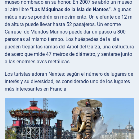
museo nombrado en su honor. En 2007 se abrió un museo
al aire libre
“Las Máquinas de la Isla de Nantes”
. Algunas
máquinas se pondrán en movimiento. Un elefante de 12 m
de altura puede llevar hasta 52 pasajeros. Un enorme
Carrusel de Mundos Marinos puede dar un paseo a 800
personas al mismo tiempo. Los huéspedes de la Isla
pueden trepar las ramas del Árbol del Garza, una estructura
de acero que mide 47 metros de diámetro, y sentarse junto
a las enormes aves metálicas.
Los turistas adoran Nantes: según el número de lugares de
interés y su diversidad, es considerado uno de los lugares
más interesantes en Francia.