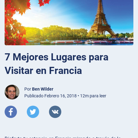
7 Mejores Lugares para
Visitar en Francia
Por
Ben Wilder
Publicado Febrero 16, 2018 • 12m para leer