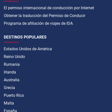
El permiso internacional de conducción por Internet
Obtener la traducción del Permiso de Conducir
Programa de afiliación de viajes de IDA
DESTINOS POPULARES
Estados Unidos de América
Reino Unido
Rumania
Irlanda
Australia
Grecia
Puerto Rico
Malta
España