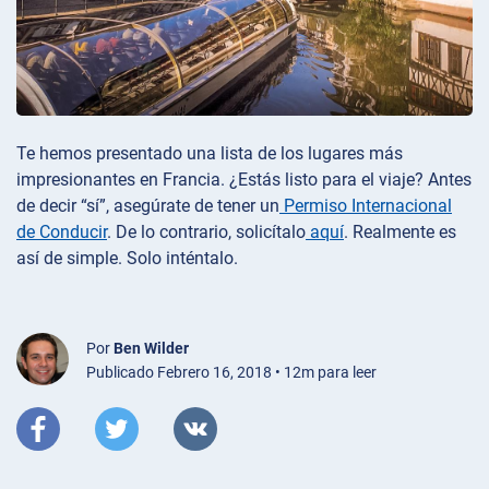
Te hemos presentado una lista de los lugares más
impresionantes en Francia. ¿Estás listo para el viaje? Antes
de decir “sí”, asegúrate de tener un
Permiso Internacional
de Conducir
. De lo contrario, solicítalo
aquí
. Realmente es
así de simple. Solo inténtalo.
Por
Ben Wilder
Publicado Febrero 16, 2018 • 12m para leer