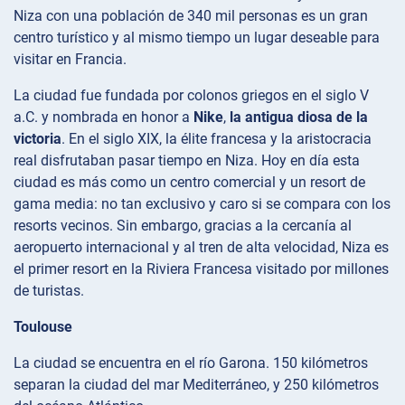
Niza con una población de 340 mil personas es un gran
centro turístico y al mismo tiempo un lugar deseable para
visitar en Francia.
La ciudad fue fundada por colonos griegos en el siglo V
a.C. y nombrada en honor a
Nike
,
la antigua diosa de la
victoria
. En el siglo XIX, la élite francesa y la aristocracia
real disfrutaban pasar tiempo en Niza. Hoy en día esta
ciudad es más como un centro comercial y un resort de
gama media: no tan exclusivo y caro si se compara con los
resorts vecinos. Sin embargo, gracias a la cercanía al
aeropuerto internacional y al tren de alta velocidad, Niza es
el primer resort en la Riviera Francesa visitado por millones
de turistas.
Toulouse
La ciudad se encuentra en el río Garona. 150 kilómetros
separan la ciudad del mar Mediterráneo, y 250 kilómetros