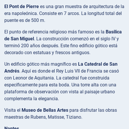
El Pont de Pierre
es una gran muestra de arquitectura de la
era napoleónica. Consiste en 7 arcos. La longitud total del
puente es de 500 m.
El punto de referencia religioso más famoso es la
Basílica
de San Miguel
. La construcción comenzó en el siglo IV y
terminó 200 años después. Este fino edificio gótico está
decorado con estatuas y frescos antiguos.
Un edificio gótico más magnífico es
La Catedral de San
Andrés
. Aquí es donde el Rey Luis VII de Francia se casó
con Leonor de Aquitania. La catedral fue construida
específicamente para esta boda. Una torre alta con una
plataforma de observación con vista al paisaje urbano
complementa la elegancia.
Visita el
Museo de Bellas Artes
para disfrutar las obras
maestras de Rubens, Matisse, Tiziano.
Nantes