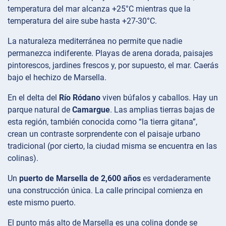
temperatura del mar alcanza +25°C mientras que la
temperatura del aire sube hasta +27-30°C.
La naturaleza mediterránea no permite que nadie
permanezca indiferente. Playas de arena dorada, paisajes
pintorescos, jardines frescos y, por supuesto, el mar. Caerás
bajo el hechizo de Marsella.
En el delta del
Río Ródano
viven búfalos y caballos. Hay un
parque natural de
Camargue
. Las amplias tierras bajas de
esta región, también conocida como “la tierra gitana”,
crean un contraste sorprendente con el paisaje urbano
tradicional (por cierto, la ciudad misma se encuentra en las
colinas).
Un
puerto de Marsella de 2,600 años
es verdaderamente
una construcción única. La calle principal comienza en
este mismo puerto.
El punto más alto de Marsella es una colina donde se