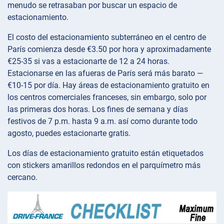
menudo se retrasaban por buscar un espacio de
estacionamiento.
El costo del estacionamiento subterráneo en el centro de
París comienza desde €3.50 por hora y aproximadamente
€25-35 si vas a estacionarte de 12 a 24 horas.
Estacionarse en las afueras de París será más barato —
€10-15 por día. Hay áreas de estacionamiento gratuito en
los centros comerciales franceses, sin embargo, solo por
las primeras dos horas. Los fines de semana y días
festivos de 7 p.m. hasta 9 a.m. así como durante todo
agosto, puedes estacionarte gratis.
Los días de estacionamiento gratuito están etiquetados
con stickers amarillos redondos en el parquímetro más
cercano.