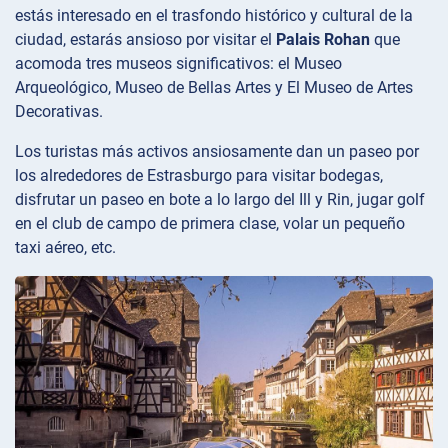
estás interesado en el trasfondo histórico y cultural de la
ciudad, estarás ansioso por visitar el
Palais Rohan
que
acomoda tres museos significativos: el Museo
Arqueológico, Museo de Bellas Artes y El Museo de Artes
Decorativas.
Los turistas más activos ansiosamente dan un paseo por
los alrededores de Estrasburgo para visitar bodegas,
disfrutar un paseo en bote a lo largo del Ill y Rin, jugar golf
en el club de campo de primera clase, volar un pequeño
taxi aéreo, etc.