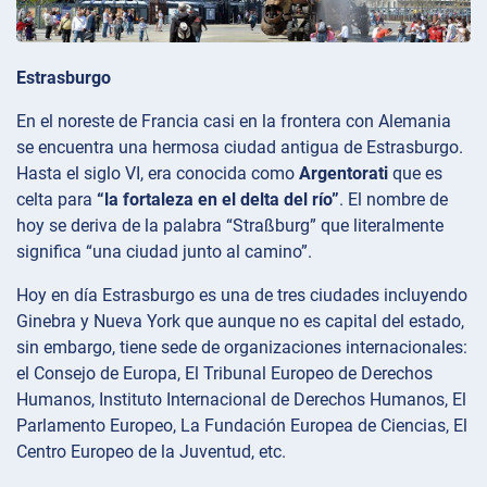
Estrasburgo
En el noreste de Francia casi en la frontera con Alemania
se encuentra una hermosa ciudad antigua de Estrasburgo.
Hasta el siglo VI, era conocida como
Argentorati
que es
celta para
“la fortaleza en el delta del río”
. El nombre de
hoy se deriva de la palabra “Straßburg” que literalmente
significa “una ciudad junto al camino”.
Hoy en día Estrasburgo es una de tres ciudades incluyendo
Ginebra y Nueva York que aunque no es capital del estado,
sin embargo, tiene sede de organizaciones internacionales:
el Consejo de Europa, El Tribunal Europeo de Derechos
Humanos, Instituto Internacional de Derechos Humanos, El
Parlamento Europeo, La Fundación Europea de Ciencias, El
Centro Europeo de la Juventud, etc.