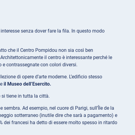
interesse senza dover fare la fila. In questo modo
fatto che il Centro Pompidou non sia così ben
e. Architettonicamente il centro è interessante perché le
o e contrassegnate con colori diversi.
lezione di opere d’arte moderne. L’edificio stesso
e
il Museo dell’Esercito.
 si tiene in tutta la città.
 sembra. Ad esempio, nel cuore di Parigi, sull’Île de la
cheggio sotterraneo (inutile dire che sarà a pagamento) e
% dei francesi ha detto di essere molto spesso in ritardo