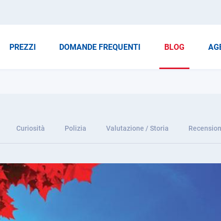
PREZZI
DOMANDE FREQUENTI
BLOG
AG
Curiosità
Polizia
Valutazione / Storia
Recension