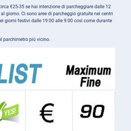
 circa €25-35 se hai intenzione di parcheggiare dalle 12
al giorno. Ci sono aree di parcheggio gratuite nei centri
ei giorni festivi dalle 19:00 alle 9:00 così come durante
ul parchimetro più vicino.