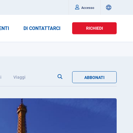
Accesso
ENTI
DI CONTATTARCI
RICHIEDI
i
Viaggi
ABBONATI