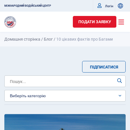
Логін
МІЖНАРОДНИЙ ВОДІЙСЬКИЙ ЦЕНТР
ПОДАТИ ЗАЯВКУ
Домашня сторінка
/
Блог
/
10 цікавих фактів про Багами
ПІДПИСАТИСЯ