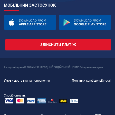
МОБІЛЬНИЙ ЗАСТОСУНОК
ЗДІЙСНИТИ ПЛАТІЖ
Авторські права © 2026 МІЖНАРОДНИЙ ВОДІЙСЬКИЙ ЦЕНТР. Всі права захищено
Умови доставки та повернення
Політики конфіденційності
Спосіб оплати: