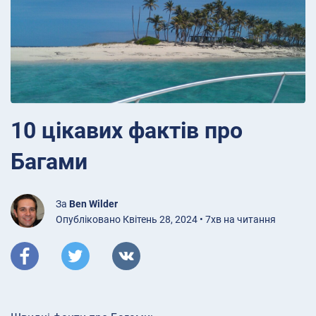
10 цікавих фактів про
Багами
За
Ben Wilder
Опубліковано Квітень 28, 2024 • 7хв на читання