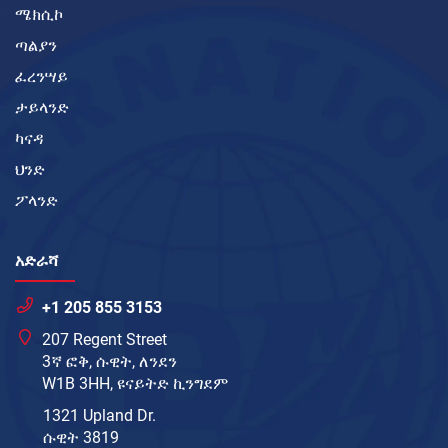
ሜክሲኮ
ጣልያን
ፈረንሣይ
ታይላንድ
ካናዳ
ህንድ
ፖላንድ
አድራሻ
+1 205 855 3153
207 Regent Street
3ኛ ፎቅ, ሱዊት, ለንደን
W1B 3HH, ዩናይትድ ኪንግደም
1321 Upland Dr.
ሱዊት 3819