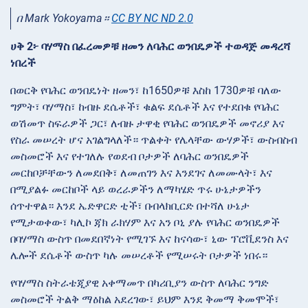
በ Mark Yokoyama።
CC BY NC ND 2.0
ሀቅ 2፦ ባሃማስ በፈረመዎቹ ዘመን ለባሕር ወንበዴዎች ተወዳጅ መዳረሻ
ነበረች
በወርቅ የባሕር ወንበዴነት ዘመን፣ ከ1650ዎቹ እስከ 1730ዎቹ ባለው
ግምት፣ ባሃማስ፣ ከብዙ ደሴቶች፣ ቁልፍ ደሴቶች እና የተደበቁ የባሕር
ወሽመጥ ስፍራዎች ጋር፣ ለብዙ ታዋቂ የባሕር ወንበዴዎች መኖሪያ እና
የስራ መሠረት ሆና አገልግላለች። ጥልቀት የሌላቸው ውሃዎች፣ ውስብስብ
መስመሮች እና የተገለሉ የወደብ ቦታዎች ለባሕር ወንበዴዎች
መርከቦቻቸውን ለመደበቅ፣ ለመጠገን እና እንደገና ለመሙላት፣ እና
በሚያልፉ መርከቦች ላይ ወረራዎችን ለማካሄድ ጥሩ ሁኔታዎችን
ሰጥተዋል። እንደ ኤድዋርድ ቲች፣ በብላክቢርድ በተሻለ ሁኔታ
የሚታወቀው፣ ካሊኮ ጃክ ራክሃም እና አን ቦኒ ያሉ የባሕር ወንበዴዎች
በባሃማስ ውስጥ በመደበኛነት የሚገኙ እና ከናሳው፣ ኒው ፕሮቪደንስ እና
ሌሎች ደሴቶች ውስጥ ካሉ መሠረቶች የሚሠሩት ቦታዎች ነበሩ።
የባሃማስ ስትራቴጂያዊ አቀማመጥ በካሪቢያን ውስጥ ለባሕር ንግድ
መስመሮች ትልቅ ማዕከል አደረገው፣ ይህም እንደ ቅመማ ቅመሞች፣