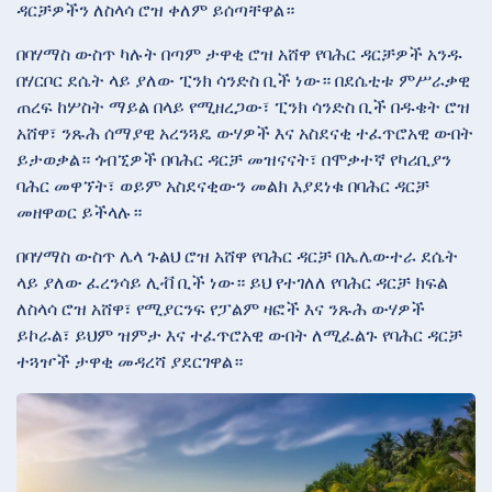
ዳርቻዎችን ለስላሳ ሮዝ ቀለም ይሰጣቸዋል።
በባሃማስ ውስጥ ካሉት በጣም ታዋቂ ሮዝ አሸዋ የባሕር ዳርቻዎች አንዱ
በሃርቦር ደሴት ላይ ያለው ፒንክ ሳንድስ ቢች ነው። በደሴቲቱ ምሥራቃዊ
ጠረፍ ከሦስት ማይል በላይ የሚዘረጋው፣ ፒንክ ሳንድስ ቢች በዱቄት ሮዝ
አሸዋ፣ ንጹሕ ሰማያዊ አረንጓዴ ውሃዎች እና አስደናቂ ተፈጥሮአዊ ውበት
ይታወቃል። ጎብኚዎች በባሕር ዳርቻ መዝናናት፣ በሞቃተኛ የካሪቢያን
ባሕር መዋኘት፣ ወይም አስደናቂውን መልክ እያደነቁ በባሕር ዳርቻ
መዘዋወር ይችላሉ።
በባሃማስ ውስጥ ሌላ ጉልህ ሮዝ አሸዋ የባሕር ዳርቻ በኤሌውተራ ደሴት
ላይ ያለው ፈረንሳይ ሊቭ ቢች ነው። ይህ የተገለለ የባሕር ዳርቻ ክፍል
ለስላሳ ሮዝ አሸዋ፣ የሚያርንፍ የፓልም ዛፎች እና ንጹሕ ውሃዎች
ይኮራል፣ ይህም ዝምታ እና ተፈጥሮአዊ ውበት ለሚፈልጉ የባሕር ዳርቻ
ተጓዦች ታዋቂ መዳረሻ ያደርገዋል።