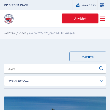
ዓለም አቀፍ የመንጃ ባለስልጣን
በመለያ ይግቡ
ያመልክቱ
መነሻ ገጽ
/
ብሎግ
/
ስለ ባሃማስ የሚያስደንቁ 10 ሀቅቶች
ተመዝገብ