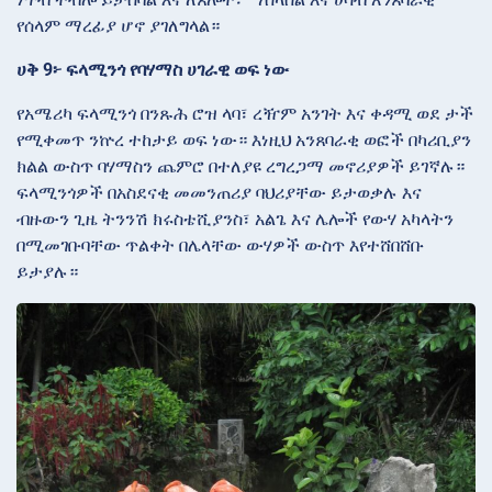
የሰላም ማረፊያ ሆኖ ያገለግላል።
ሀቅ 9፦ ፍላሚንጎ የባሃማስ ሀገራዊ ወፍ ነው
የአሜሪካ ፍላሚንጎ በንጹሕ ሮዝ ላባ፣ ረዥም አንገት እና ቀዳሚ ወደ ታች
የሚቀመጥ ንኵረ ተከታይ ወፍ ነው። እነዚህ አንጸባራቂ ወፎች በካሪቢያን
ክልል ውስጥ ባሃማስን ጨምሮ በተለያዩ ረግረጋማ መኖሪያዎች ይገኛሉ።
ፍላሚንጎዎች በአስደናቂ መመንጠሪያ ባህሪያቸው ይታወቃሉ እና
ብዙውን ጊዜ ትንንሽ ክሩስቴሺያንስ፣ አልጌ እና ሌሎች የውሃ አካላትን
በሚመገቡባቸው ጥልቀት በሌላቸው ውሃዎች ውስጥ እየተሸበሸቡ
ይታያሉ።