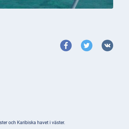
ster och Karibiska havet i väster.