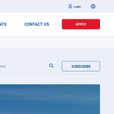
Login
NTS
CONTACT US
APPLY
esa
SUBSCRIBE