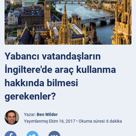
Yabancı vatandaşların
İngiltere'de araç kullanma
hakkında bilmesi
gerekenler?
Yazar:
Ben Wilder
Yayımlanmış Ekim 16, 2017 • Okuma süresi: 6 dakika