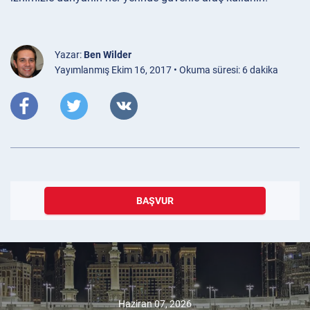
Yazar:
Ben Wilder
Yayımlanmış Ekim 16, 2017 • Okuma süresi: 6 dakika
BAŞVUR
Haziran 07, 2026