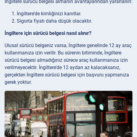
İngiltere sürücü belgesi almanın avantajlarından yararlanın:
İngiltere’de kimliğinizi kanıtlar.
Sigorta fiyatı daha düşük olacaktır.
İngiltere için sürücü belgesi nasıl alınır?
Ulusal sürücü belgeniz varsa, İngiltere genelinde 12 ay araç
kullanmanıza izin verilir. Bu sürenin bitiminde, İngiltere
sürücü belgesi almadığınız sürece araç kullanmanıza izin
verilmeyecektir. İngiltere’de 12 aydan az kalacaksanız,
gerçekten İngiltere sürücü belgesi için başvuru yapmanıza
gerek yoktur.