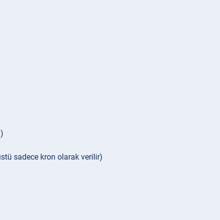
)
stü sadece kron olarak verilir)