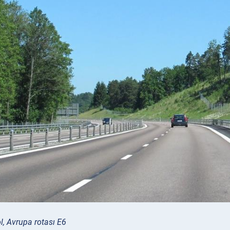
ol, Avrupa rotası E6