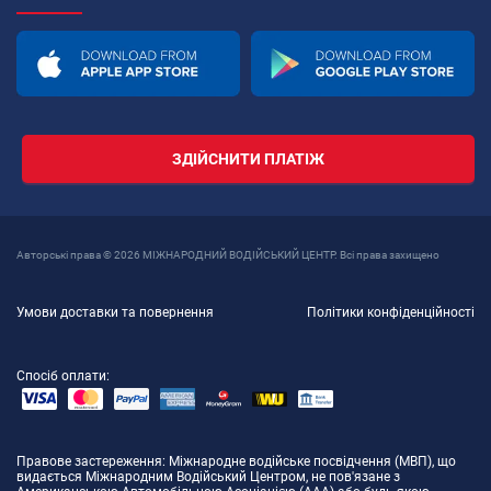
ЗДІЙСНИТИ ПЛАТІЖ
Авторські права © 2026 МІЖНАРОДНИЙ ВОДІЙСЬКИЙ ЦЕНТР. Всі права захищено
Умови доставки та повернення
Політики конфіденційності
Спосіб оплати:
Правове застереження
: Міжнародне водійське посвідчення (МВП), що
видається Міжнародним Водійський Центром, не пов'язане з