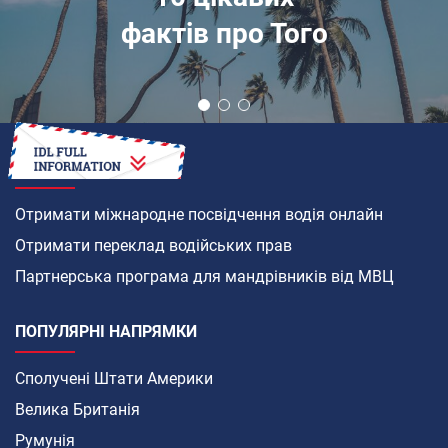
фактів про Того
ЯК
Отримати міжнародне посвідчення водія онлайн
Отримати переклад водійських прав
Партнерська програма для мандрівників від МВЦ
ПОПУЛЯРНІ НАПРЯМКИ
Сполучені Штати Америки
Велика Британія
Румунія