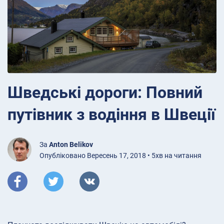
Шведські дороги: Повний
путівник з водіння в Швеції
За
Anton Belikov
Опубліковано Вересень 17, 2018 • 5хв на читання