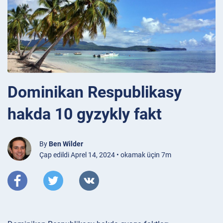
Dominikan Respublikasy
hakda 10 gyzykly fakt
By
Ben Wilder
Çap edildi Aprel 14, 2024 • okamak üçin 7m