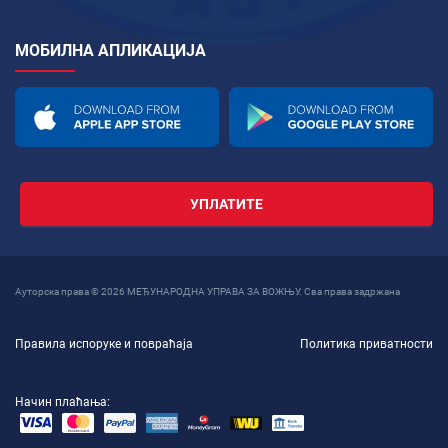
МОБИЛНА АПЛИКАЦИЈА
УПЛАТИТЕ
Ауторска права © 2026 МЕЂУНАРОДНА УПРАВА ЗА ВОЖЊУ. Сва права задржана
Правила испоруке и повраћаја
Политика приватности
Начин плаћања: