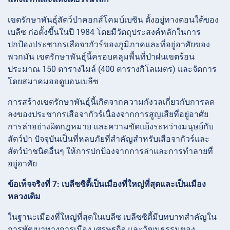
เขตรักษาพันธุ์สัตว์ป่าคอกส์โคมบ์เบซิน ตั้งอยู่ทางตอนใต้ของ
เบลีซ ก่อตั้งขึ้นในปี 1984 โดยมีวัตถุประสงค์หลักในการ
ปกป้องประชากรเสือจากัวร์ของภูมิภาคและที่อยู่อาศัยของ
พวกมัน เขตรักษาพันธุ์นี้ครอบคลุมพื้นที่ป่าฝนเขตร้อน
ประมาณ 150 ตารางไมล์ (400 ตารางกิโลเมตร) และจัดการ
โดยสมาคมออดูบอนเบลีซ
การสร้างเขตรักษาพันธุ์นี้เกิดจากความกังวลเกี่ยวกับการลด
ลงของประชากรเสือจากัวร์เนื่องจากการสูญเสียที่อยู่อาศัย
การล่าอย่างผิดกฎหมาย และความขัดแย้งระหว่างมนุษย์กับ
สัตว์ป่า ปัจจุบันเป็นที่หลบภัยที่สำคัญสำหรับเสือจากัวร์และ
สัตว์ป่าชนิดอื่นๆ ให้การปกป้องจากการล่าและการทำลายที่
อยู่อาศัย
ข้อเท็จจริงที่ 7: เบลีซซิตี้เป็นเมืองที่ใหญ่ที่สุดและเป็นเมือง
หลวงเดิม
ในฐานะเมืองที่ใหญ่ที่สุดในเบลีซ เบลีซซิตี้มีบทบาทสำคัญใน
การพัฒนาทางการเมือง เศรษฐกิจ และวัฒนธรรมของ