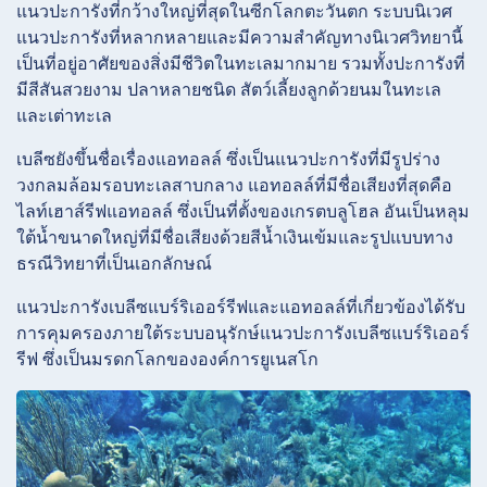
แนวปะการังที่กว้างใหญ่ที่สุดในซีกโลกตะวันตก ระบบนิเวศ
แนวปะการังที่หลากหลายและมีความสำคัญทางนิเวศวิทยานี้
เป็นที่อยู่อาศัยของสิ่งมีชีวิตในทะเลมากมาย รวมทั้งปะการังที่
มีสีสันสวยงาม ปลาหลายชนิด สัตว์เลี้ยงลูกด้วยนมในทะเล
และเต่าทะเล
เบลีซยังขึ้นชื่อเรื่องแอทอลล์ ซึ่งเป็นแนวปะการังที่มีรูปร่าง
วงกลมล้อมรอบทะเลสาบกลาง แอทอลล์ที่มีชื่อเสียงที่สุดคือ
ไลท์เฮาส์รีฟแอทอลล์ ซึ่งเป็นที่ตั้งของเกรตบลูโฮล อันเป็นหลุม
ใต้น้ำขนาดใหญ่ที่มีชื่อเสียงด้วยสีน้ำเงินเข้มและรูปแบบทาง
ธรณีวิทยาที่เป็นเอกลักษณ์
แนวปะการังเบลีซแบร์ริเออร์รีฟและแอทอลล์ที่เกี่ยวข้องได้รับ
การคุมครองภายใต้ระบบอนุรักษ์แนวปะการังเบลีซแบร์ริเออร์
รีฟ ซึ่งเป็นมรดกโลกขององค์การยูเนสโก