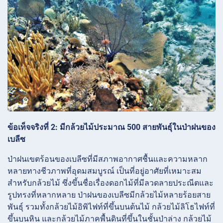
ข้อเท็จจริงที่ 2: มีกล้วยไม้ประมาณ 500 สายพันธุ์ในป่าฝนของ
เบลีซ
ป่าฝนเขตร้อนของเบลีซที่มีสภาพอากาศชื้นและความหลาก
หลายทางชีวภาพที่อุดมสมบูรณ์ เป็นที่อยู่อาศัยที่เหมาะสม
สำหรับกล้วยไม้ ซึ่งขึ้นชื่อเรื่องดอกไม้ที่มีลวดลายประณีตและ
รูปทรงที่หลากหลาย ป่าฝนของเบลีซมีกล้วยไม้หลายร้อยสาย
พันธุ์ รวมทั้งกล้วยไม้อิพิไฟท์ที่ขึ้นบนต้นไม้ กล้วยไม้ลิโธไฟท์ที่
ขึ้นบนหิน และกล้วยไม้ภาคพื้นดินที่ขึ้นในชั้นป่าล่าง กล้วยไม้