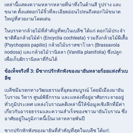
เหล่านี้แสดงความหลากหลายที่น่าทึ่งในด้านสี รูปร่าง และ
ขนาด ตั้งแต่ดอกไม้จิ๋วที่ละเอียดอ่อนไปจนถึงดอกไม้ขนาด
ใหญ่ที่สวยงามโดดเด่น
ในบรรดากล้วยไม้ที่สำคัญที่พบในเบลีซ ได้แก่ ดอกไม้ประจำ
ชาติคือกล้วยไม้ดำ (Encyclia cochleata) รวมถึงกล้วยไม้ผีเสื้อ
(Psychopsis papilio) กล้วยไม้บราสซาโวลา (Brassavola
nodosa) และกล้วยไม้วานิลลา (Vanilla planifolia) ซึ่งปลูก
เพื่อเก็บฝักวานิลลาที่กินได้
ข้อเท็จจริงที่ 3: มีซากปรักหักพังของมายันหลายร้อยแห่งทั่วเบ
ลีซ
เบลีซมีมรดกทางวัฒนธรรมที่อุดมสมบูรณ์ โดยมีเมืองมายัน
โบราณ วิหาร ศูนย์พิธีกรรม และแหล่งที่อยู่อาศัยกระจายอยู่
ทั่วภูมิประเทศ แหล่งโบราณคดีเหล่านี้ให้ข้อมูลเชิงลึกที่มีค่า
เกี่ยวกับอารยธรรมและความสำเร็จของชาวมายันโบราณ ซึ่ง
อาศัยอยู่ในภูมิภาคนี้เป็นเวลาหลายพันปี
ซากปรักหักพังของมายันที่สำคัญที่สุดในเบลีซ ได้แก่: