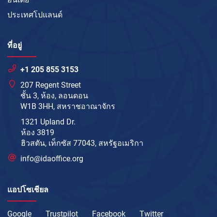
ประเทศโปแลนด์
ที่อยู่
+1 205 855 3153
207 Regent Street
ชั้น 3, ห้อง, ลอนดอน
W1B 3HH, สหราชอาณาจักร
1321 Upland Dr.
ห้อง 3819
ฮิวสตัน, เท็กซัส 77043, สหรัฐอเมริกา
info@idaoffice.org
แอปโซเชียล
Google
Trustpilot
Facebook
Twitter