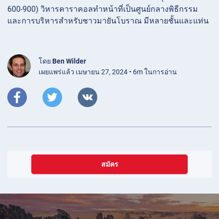
600-900) วิหารคาราคอลทำหน้าที่เป็นศูนย์กลางพิธีกรรม
และการบริหารสำหรับชาวมายันโบราณ มีหลายชั้นและแท่น
โดย
Ben Wilder
เผยแพร่แล้ว เมษายน 27, 2024 • 6m ในการอ่าน
สมัคร