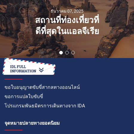
ธันวาคม 07, 2025
สถานที่ท่องเที่ยวที่
ดีที่สุดในแอลจีเรีย
วิธีการ
ขอใบอนุญาตขับขี่สากลทางออนไลน์
ขอการแปลใบขับขี่
โปรแกรมพันธมิตรการเดินทางจาก IDA
จุดหมายปลายทางยอดนิยม