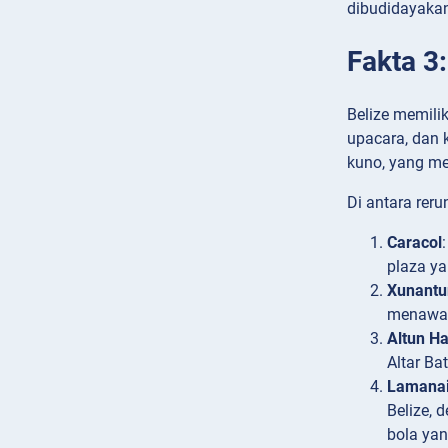
dibudidayakan
Fakta 3
Belize memili
upacara, dan
kuno, yang me
Di antara rer
Caracol
plaza y
Xunantu
menawar
Altun H
Altar Ba
Lamana
Belize, 
bola ya