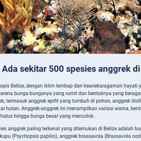
: Ada sekitar 500 spesies anggrek di
ropis Belize, dengan iklim lembap dan keanekaragaman hayati y
karena bunga-bunganya yang rumit dan bentuknya yang beragam.
k, termasuk anggrek epifit yang tumbuh di pohon, anggrek litof
tai hutan. Anggrek-anggrek ini menampilkan variasi warna, bent
 halus hingga bunga besar yang mencolok.
ies anggrek paling terkenal yang ditemukan di Belize adalah bu
upu (Psychopsis papilio), anggrek brassavola (Brassavola nodos