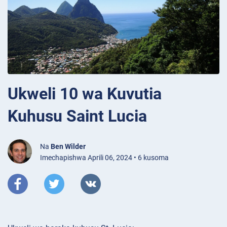
Ukweli 10 wa Kuvutia
Kuhusu Saint Lucia
Na
Ben Wilder
Imechapishwa Aprili 06, 2024 • 6 kusoma