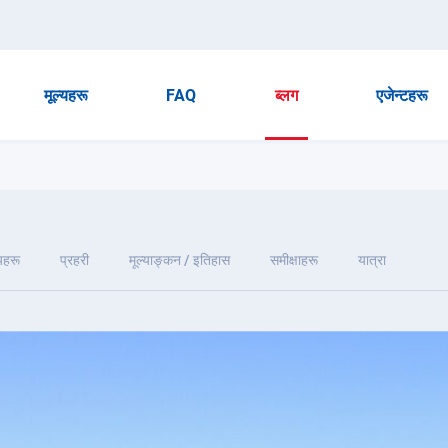
मूल्यहरू
FAQ
ब्लग
एजेन्टहरू
यहरू
प्रहरी
मूल्याङ्कन / इतिहास
समीक्षाहरू
यात्रा