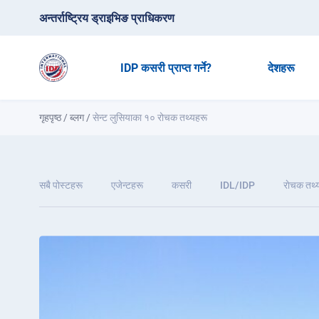
अन्तर्राष्ट्रिय ड्राइभिङ प्राधिकरण
IDP कसरी प्राप्त गर्ने?
देशहरू
गृहपृष्ठ
/
ब्लग
/
सेन्ट लुसियाका १० रोचक तथ्यहरू
सबै पोस्टहरू
एजेन्टहरू
कसरी
IDL/IDP
राेचक तथ्