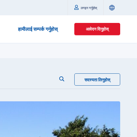
लगइन गर्नुहोस्
हामीलाई सम्पर्क गर्नुहोस्
आवेदन दिनुहोस्
सदस्यता लिनुहोस्