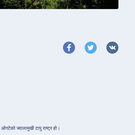
 ओगटेको ज्वालामुखी टापु राष्ट्र हो।