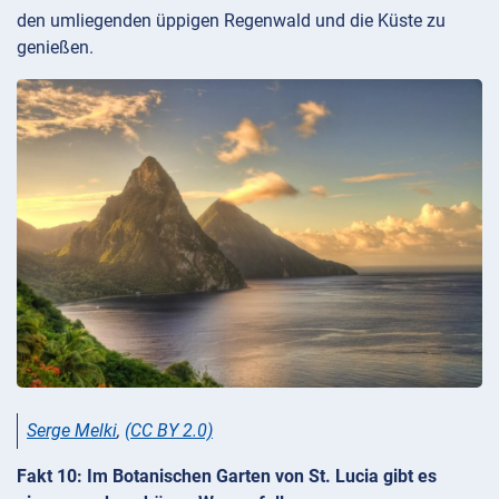
den umliegenden üppigen Regenwald und die Küste zu
genießen.
Serge Melki
,
(CC BY 2.0)
Fakt 10: Im Botanischen Garten von St. Lucia gibt es