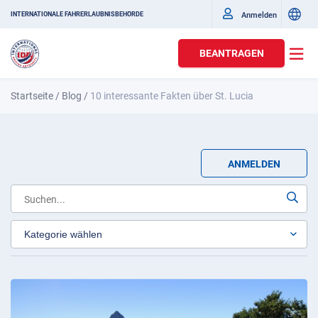
Anmelden
INTERNATIONALE FAHRERLAUBNISBEHÖRDE
BEANTRAGEN
Startseite
/
Blog
/
10 interessante Fakten über St. Lucia
ANMELDEN