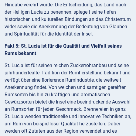
Hingabe verehrt wurde. Die Entscheidung, das Land nach
der Heiligen Lucia zu benennen, spiegelt seine tiefen
historischen und kulturellen Bindungen an das Christentum
wider sowie die Anerkennung der Bedeutung von Glauben
und Spiritualität für die Identität der Insel.
Fakt 5: St. Lucia ist für die Qualität und Vielfalt seines
Rums bekannt
St. Lucia ist für seinen reichen Zuckerrohranbau und seine
jahrhundertealte Tradition der Rumherstellung bekannt und
verfügt über eine florierende Rumindustrie, die weltweit
Anerkennung findet. Von weichen und samtigen gereiften
Rumsorten bis hin zu kräftigen und aromatischen
Gewürzsorten bietet die Insel eine beeindruckende Auswahl
an Rumsorten für jeden Geschmack. Brennereien in ganz
St. Lucia wenden traditionelle und innovative Techniken an,
um Rum von beispielloser Qualität herzustellen. Dabei
werden oft Zutaten aus der Region verwendet und es