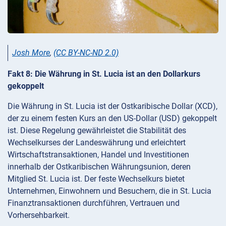
Josh More
,
(CC BY-NC-ND 2.0)
Fakt 8: Die Währung in St. Lucia ist an den Dollarkurs
gekoppelt
Die Währung in St. Lucia ist der Ostkaribische Dollar (XCD),
der zu einem festen Kurs an den US-Dollar (USD) gekoppelt
ist. Diese Regelung gewährleistet die Stabilität des
Wechselkurses der Landeswährung und erleichtert
Wirtschaftstransaktionen, Handel und Investitionen
innerhalb der Ostkaribischen Währungsunion, deren
Mitglied St. Lucia ist. Der feste Wechselkurs bietet
Unternehmen, Einwohnern und Besuchern, die in St. Lucia
Finanztransaktionen durchführen, Vertrauen und
Vorhersehbarkeit.