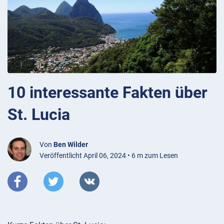
10 interessante Fakten über
St. Lucia
Von
Ben Wilder
Veröffentlicht April 06, 2024 • 6 m zum Lesen