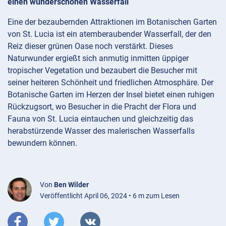
einen wunderschönen Wasserfall
Eine der bezaubernden Attraktionen im Botanischen Garten
von St. Lucia ist ein atemberaubender Wasserfall, der den
Reiz dieser grünen Oase noch verstärkt. Dieses
Naturwunder ergießt sich anmutig inmitten üppiger
tropischer Vegetation und bezaubert die Besucher mit
seiner heiteren Schönheit und friedlichen Atmosphäre. Der
Botanische Garten im Herzen der Insel bietet einen ruhigen
Rückzugsort, wo Besucher in die Pracht der Flora und
Fauna von St. Lucia eintauchen und gleichzeitig das
herabstürzende Wasser des malerischen Wasserfalls
bewundern können.
Von
Ben Wilder
Veröffentlicht April 06, 2024 • 6 m zum Lesen