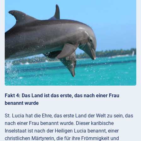
Fakt 4: Das Land ist das erste, das nach einer Frau
benannt wurde
St. Lucia hat die Ehre, das erste Land der Welt zu sein, das
nach einer Frau benannt wurde. Dieser karibische
Inselstaat ist nach der Heiligen Lucia benannt, einer
christlichen Märtyrerin, die für ihre Frömmigkeit und