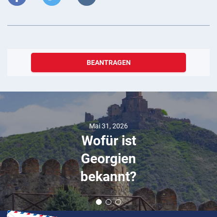
BEANTRAGEN
Mai 31, 2026
Wofür ist
Georgien
bekannt?