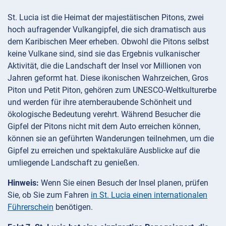
St. Lucia ist die Heimat der majestätischen Pitons, zwei
hoch aufragender Vulkangipfel, die sich dramatisch aus
dem Karibischen Meer erheben. Obwohl die Pitons selbst
keine Vulkane sind, sind sie das Ergebnis vulkanischer
Aktivität, die die Landschaft der Insel vor Millionen von
Jahren geformt hat. Diese ikonischen Wahrzeichen, Gros
Piton und Petit Piton, gehören zum UNESCO-Weltkulturerbe
und werden für ihre atemberaubende Schönheit und
ökologische Bedeutung verehrt. Während Besucher die
Gipfel der Pitons nicht mit dem Auto erreichen können,
können sie an geführten Wanderungen teilnehmen, um die
Gipfel zu erreichen und spektakuläre Ausblicke auf die
umliegende Landschaft zu genießen.
Hinweis:
Wenn Sie einen Besuch der Insel planen, prüfen
Sie, ob Sie zum Fahren
in St. Lucia einen internationalen
Führerschein
benötigen.