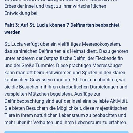
Erbes der Insel und trägt zu ihrer wirtschaftlichen
Entwicklung bei.
Fakt 3: Auf St. Lucia können 7 Delfinarten beobachtet
werden
St. Lucia verfügt über ein vielfältiges Meeresökosystem,
das zahlreichen Delfinarten als Heimat dient. Dazu gehören
unter anderem der Ostpazifische Delfin, der Fleckendelfin
und der Große Tümmler. Diese prächtigen Meeressäuger
kann man oft beim Schwimmen und Spielen in den klaren
karibischen Gewässern rund um St. Lucia beobachten, wo
sie die Besucher mit ihren akrobatischen Darbietungen und
verspielten Mätzchen begeistern. Ausflüge zur
Delfinbeobachtung sind auf der Insel eine beliebte Aktivität.
Sie bieten Besuchern die Möglichkeit, diese majestätischen
Tiere in ihrem natürlichen Lebensraum zu beobachten und
mehr über ihr Verhalten und ihren Lebensraum zu erfahren.