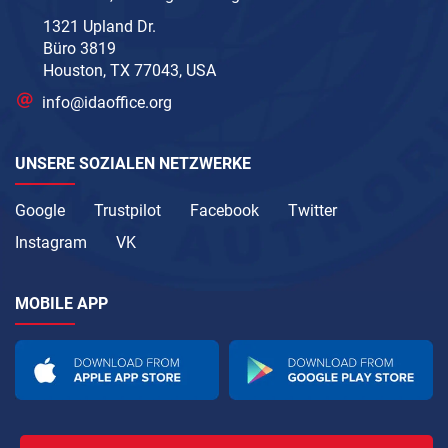
1321 Upland Dr.
Büro 3819
Houston, TX 77043, USA
info@idaoffice.org
UNSERE SOZIALEN NETZWERKE
Google
Trustpilot
Facebook
Twitter
Instagram
VK
MOBILE APP