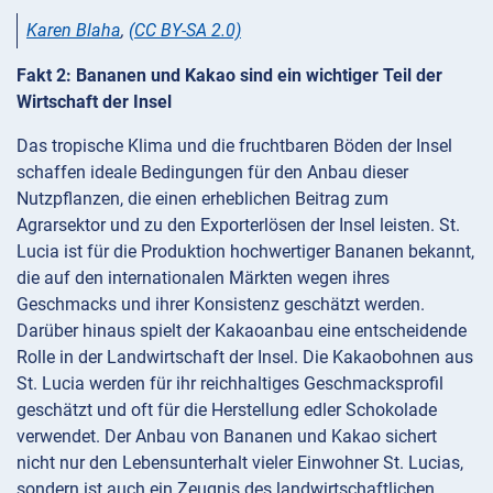
Karen Blaha
,
(CC BY-SA 2.0)
Fakt 2: Bananen und Kakao sind ein wichtiger Teil der
Wirtschaft der Insel
Das tropische Klima und die fruchtbaren Böden der Insel
schaffen ideale Bedingungen für den Anbau dieser
Nutzpflanzen, die einen erheblichen Beitrag zum
Agrarsektor und zu den Exporterlösen der Insel leisten. St.
Lucia ist für die Produktion hochwertiger Bananen bekannt,
die auf den internationalen Märkten wegen ihres
Geschmacks und ihrer Konsistenz geschätzt werden.
Darüber hinaus spielt der Kakaoanbau eine entscheidende
Rolle in der Landwirtschaft der Insel. Die Kakaobohnen aus
St. Lucia werden für ihr reichhaltiges Geschmacksprofil
geschätzt und oft für die Herstellung edler Schokolade
verwendet. Der Anbau von Bananen und Kakao sichert
nicht nur den Lebensunterhalt vieler Einwohner St. Lucias,
sondern ist auch ein Zeugnis des landwirtschaftlichen