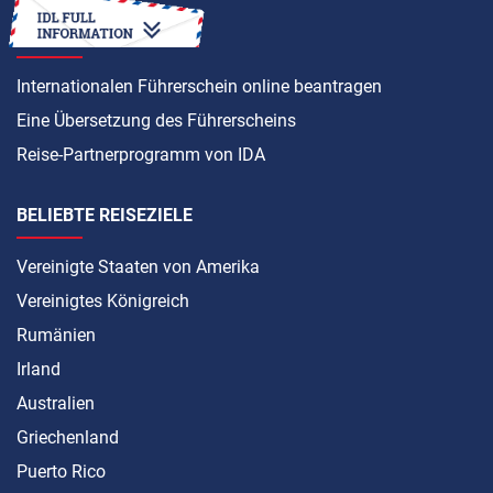
ANLEITUNG
Internationalen Führerschein online beantragen
Eine Übersetzung des Führerscheins
Reise-Partnerprogramm von IDA
BELIEBTE REISEZIELE
Vereinigte Staaten von Amerika
Vereinigtes Königreich
Rumänien
Irland
Australien
Griechenland
Puerto Rico