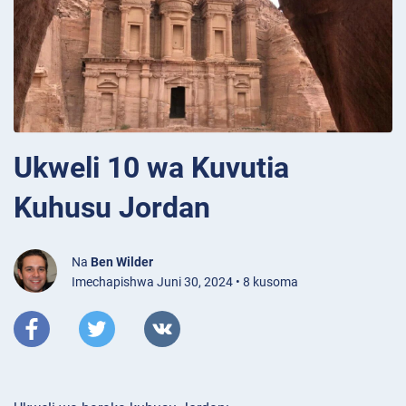
Ukweli 10 wa Kuvutia
Kuhusu Jordan
Na
Ben Wilder
Imechapishwa Juni 30, 2024 • 8 kusoma