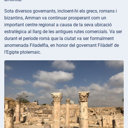
Sota diversos governants, incloent-hi els grecs, romans i
bizantins, Amman va continuar prosperant com un
important centre regional a causa de la seva ubicació
estratègica al llarg de les antigues rutes comercials. Va ser
durant el període romà que la ciutat va ser formalment
anomenada Filadelfia, en honor del governant Filàdelf de
l’Egipte ptolemaic.