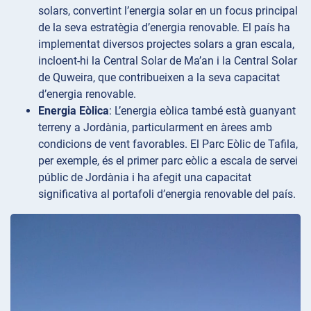
solars, convertint l’energia solar en un focus principal
de la seva estratègia d’energia renovable. El país ha
implementat diversos projectes solars a gran escala,
incloent-hi la Central Solar de Ma’an i la Central Solar
de Quweira, que contribueixen a la seva capacitat
d’energia renovable.
Energia Eòlica
: L’energia eòlica també està guanyant
terreny a Jordània, particularment en àrees amb
condicions de vent favorables. El Parc Eòlic de Tafila,
per exemple, és el primer parc eòlic a escala de servei
públic de Jordània i ha afegit una capacitat
significativa al portafoli d’energia renovable del país.