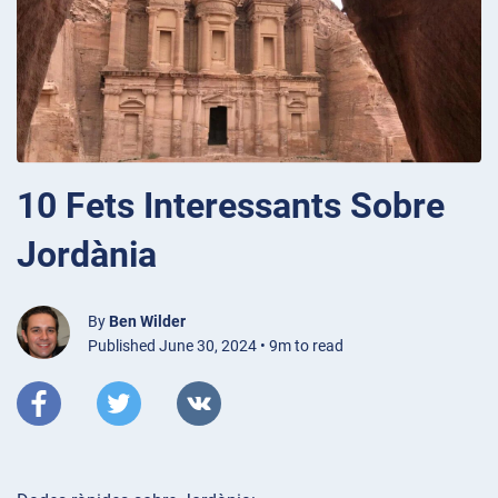
10 Fets Interessants Sobre
Jordània
By
Ben Wilder
Published June 30, 2024 • 9m to read