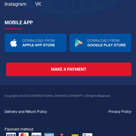
Instagram
VK
MOBILE APP
MAKE A PAYMENT
Copyrights © 2026 INTERNATIONAL DRIVING AUTHORITY. All Rights Reserved
Delivery and Return Policy
Privacy Policy
Payment method: