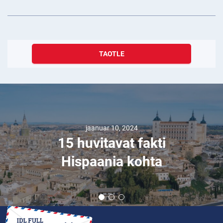
TAOTLE
jaanuar 10, 2024
15 huvitavat fakti
Hispaania kohta