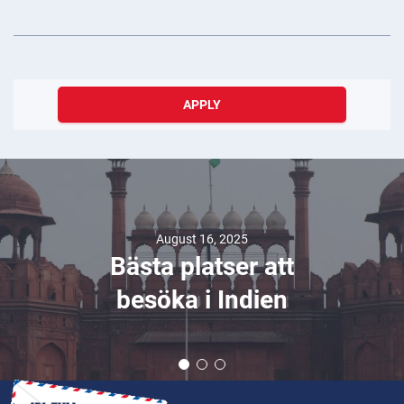
APPLY
August 16, 2025
Bästa platser att
besöka i Indien