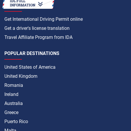
HOW TO
Get International Driving Permit online
Get a driver's license translation
Travel Affiliate Program from IDA
POPULAR DESTINATIONS
United States of America
United Kingdom
Romania
Ireland
Australia
Greece
Puerto Rico
Malta