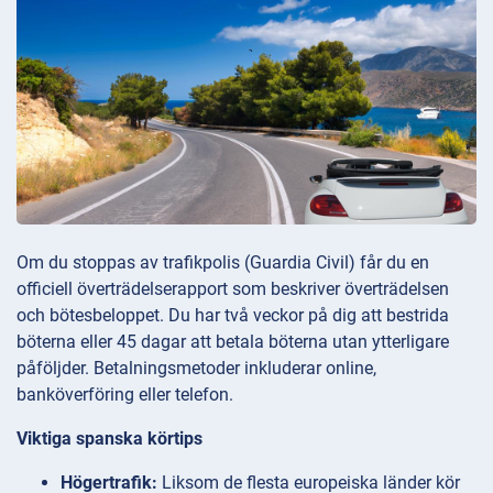
Om du stoppas av trafikpolis (Guardia Civil) får du en
officiell överträdelserapport som beskriver överträdelsen
och bötesbeloppet. Du har två veckor på dig att bestrida
böterna eller 45 dagar att betala böterna utan ytterligare
påföljder. Betalningsmetoder inkluderar online,
banköverföring eller telefon.
Viktiga spanska körtips
Högertrafik:
Liksom de flesta europeiska länder kör