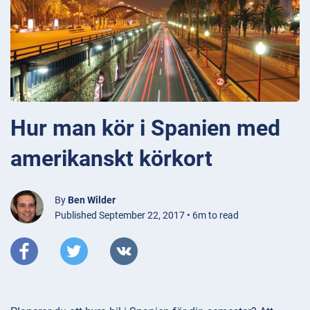
Hur man kör i Spanien med
amerikanskt körkort
By
Ben Wilder
Published September 22, 2017 • 6m to read