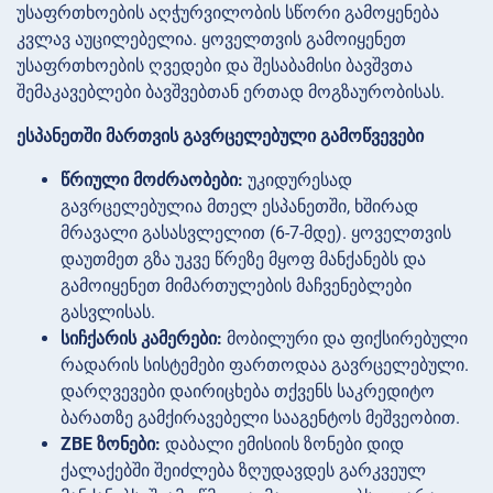
უსაფრთხოების აღჭურვილობის სწორი გამოყენება
კვლავ აუცილებელია. ყოველთვის გამოიყენეთ
უსაფრთხოების ღვედები და შესაბამისი ბავშვთა
შემაკავებლები ბავშვებთან ერთად მოგზაურობისას.
ესპანეთში მართვის გავრცელებული გამოწვევები
წრიული მოძრაობები:
უკიდურესად
გავრცელებულია მთელ ესპანეთში, ხშირად
მრავალი გასასვლელით (6-7-მდე). ყოველთვის
დაუთმეთ გზა უკვე წრეზე მყოფ მანქანებს და
გამოიყენეთ მიმართულების მაჩვენებლები
გასვლისას.
სიჩქარის კამერები:
მობილური და ფიქსირებული
რადარის სისტემები ფართოდაა გავრცელებული.
დარღვევები დაირიცხება თქვენს საკრედიტო
ბარათზე გამქირავებელი სააგენტოს მეშვეობით.
ZBE ზონები:
დაბალი ემისიის ზონები დიდ
ქალაქებში შეიძლება ზღუდავდეს გარკვეულ