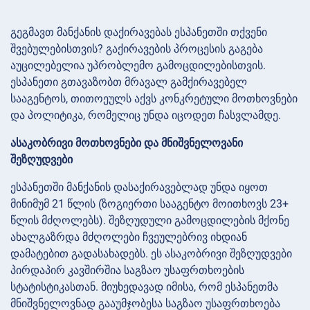
გეგმავთ მანქანის დაქირავებას ესპანეთში თქვენი
შვებულებისთვის? გაქირავების პროცესის გაგება
აუცილებელია უპრობლემო გამოცდილებისთვის.
ესპანეთი გთავაზობთ მრავალ გამქირავებელ
სააგენტოს, თითოეულს აქვს კონკრეტული მოთხოვნები
და პოლიტიკა, რომელიც უნდა იცოდეთ ჩასვლამდე.
ასაკობრივი მოთხოვნები და მნიშვნელოვანი
შეზღუდვები
ესპანეთში მანქანის დასაქირავებლად უნდა იყოთ
მინიმუმ 21 წლის (ზოგიერთი სააგენტო მოითხოვს 23+
წლის მძღოლებს). შეზღუდული გამოცდილების მქონე
ახალგაზრდა მძღოლები ჩვეულებრივ იხდიან
დამატებით გადასახადებს. ეს ასაკობრივი შეზღუდვები
პირდაპირ კავშირშია საგზაო უსაფრთხოების
სტატისტიკასთან. მიუხედავად იმისა, რომ ესპანეთმა
მნიშვნელოვნად გააუმჯობესა საგზაო უსაფრთხოება