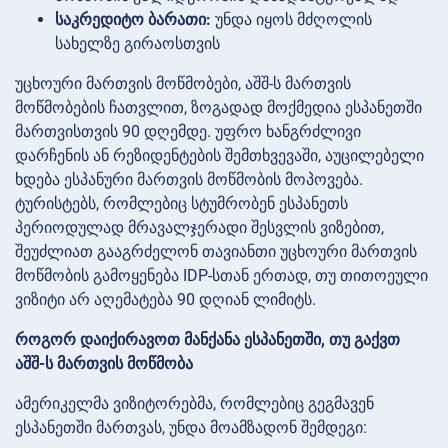
საკრედიტო ბარათი:
უნდა იყოს მძღოლის
სახელზე გირაოსთვის
უცხოური მართვის მოწმობები, აშშ-ს მართვის
მოწმობების ჩათვლით, ზოგადად მოქმედია ესპანეთში
მართვისთვის 90 დღემდე. უფრო ხანგრძლივი
დარჩენის ან რეზიდენტების შემთხვევაში, აუცილებელი
ხდება ესპანური მართვის მოწმობის მოპოვება.
ტურისტებს, რომლებიც სტუმრობენ ესპანეთს
პერიოდულად მრავალჯერადი შესვლის ვიზებით,
შეუძლიათ გააგრძელონ თავიანთი უცხოური მართვის
მოწმობის გამოყენება IDP-სთან ერთად, თუ თითოეული
ვიზიტი არ აღემატება 90 დღიან ლიმიტს.
როგორ დაიქირავოთ მანქანა ესპანეთში, თუ გაქვთ
აშშ-ს მართვის მოწმობა
ამერიკელმა ვიზიტორებმა, რომლებიც გეგმავენ
ესპანეთში მართვას, უნდა მოამზადონ შემდეგი: