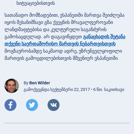
სიტუაციებისთვის
სათანადო მომზადებით, ესპანეთში მართვა შეიძლება
იყოს შესანიშნავი გზა ქვეყნის მრავალფეროვანი
ლანდშაფტებისა და კულტურული საგანძურის
გამოსაცდელად. არ დაგავიწყდეთ
განაცხადის შეტანა
თქვენი საერთაშორისო მართვის ნებართვისთვის
მოგზაურობამდე საკმაოდ ადრე, უზრუნველყოფილი
მართვის გამოცდილებისთვის მშვენიერ ესპანეთში.
By
Ben Wilder
გამოქვეყნდა სექტემბერი 22, 2017 • 6 წთ. საკითხავი