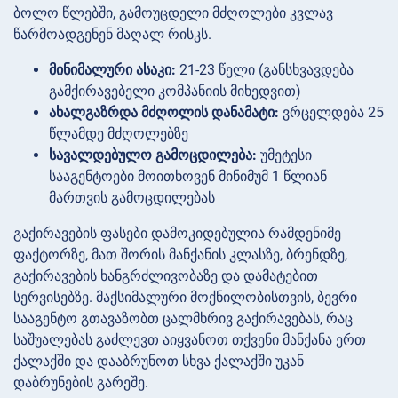
ბოლო წლებში, გამოუცდელი მძღოლები კვლავ
წარმოადგენენ მაღალ რისკს.
მინიმალური ასაკი:
21-23 წელი (განსხვავდება
გამქირავებელი კომპანიის მიხედვით)
ახალგაზრდა მძღოლის დანამატი:
ვრცელდება 25
წლამდე მძღოლებზე
სავალდებულო გამოცდილება:
უმეტესი
სააგენტოები მოითხოვენ მინიმუმ 1 წლიან
მართვის გამოცდილებას
გაქირავების ფასები დამოკიდებულია რამდენიმე
ფაქტორზე, მათ შორის მანქანის კლასზე, ბრენდზე,
გაქირავების ხანგრძლივობაზე და დამატებით
სერვისებზე. მაქსიმალური მოქნილობისთვის, ბევრი
სააგენტო გთავაზობთ ცალმხრივ გაქირავებას, რაც
საშუალებას გაძლევთ აიყვანოთ თქვენი მანქანა ერთ
ქალაქში და დააბრუნოთ სხვა ქალაქში უკან
დაბრუნების გარეშე.