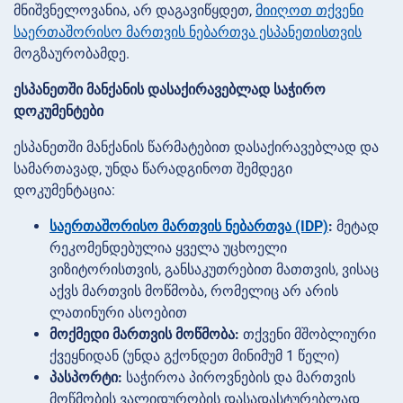
მნიშვნელოვანია, არ დაგავიწყდეთ,
მიიღოთ თქვენი
საერთაშორისო მართვის ნებართვა ესპანეთისთვის
მოგზაურობამდე.
ესპანეთში მანქანის დასაქირავებლად საჭირო
დოკუმენტები
ესპანეთში მანქანის წარმატებით დასაქირავებლად და
სამართავად, უნდა წარადგინოთ შემდეგი
დოკუმენტაცია:
საერთაშორისო მართვის ნებართვა (IDP)
:
მეტად
რეკომენდებულია ყველა უცხოელი
ვიზიტორისთვის, განსაკუთრებით მათთვის, ვისაც
აქვს მართვის მოწმობა, რომელიც არ არის
ლათინური ასოებით
მოქმედი მართვის მოწმობა:
თქვენი მშობლიური
ქვეყნიდან (უნდა გქონდეთ მინიმუმ 1 წელი)
პასპორტი:
საჭიროა პიროვნების და მართვის
მოწმობის ვალიდურობის დასადასტურებლად