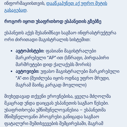
ინფორმაციისთვის,
დააწკაპუნეთ აქ უფრო მეტის
გასაგებად
.
როგორ იყოთ უსაფრთხოდ ესპანეთის გზებზე
ესპანეთს აქვს შესანიშნავი საგზაო ინფრასტრუქტურა
ორი ძირითადი მაგისტრალის სისტემით:
ავტოპისტები:
ფასიანი მაგისტრალები
მარკირებული “AP”-ით (სწრაფი, პირდაპირი
მარშრუტები დიდ ქალაქებს შორის)
ავტოვიები:
უფასო მაგისტრალები მარკირებული
“A”-თი (შეიძლება იყოს ოდნავ უფრო მრუდი,
მაგრამ მაინც კარგად მოვლილი)
მიუხედავად თქვენი ეროვნებისა, ყველა მძღოლმა
მკაცრად უნდა დაიცვას ესპანეთის საგზაო წესები.
უსაფრთხოება უმნიშვნელოვანესია – ესპანეთმა
მნიშვნელოვანი პროგრესი განიცადა საგზაო
ფატალური შემთხვევების შემცირებაში, მაგრამ