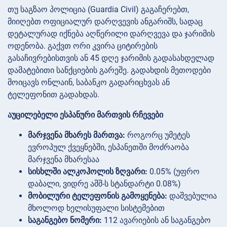
თუ საგზაო პოლიცია (Guardia Civil) გაგაჩერებთ,
მიიღებთ ოფიციალურ დარღვევის ანგარიშს, სადაც
დეტალურად იქნება აღწერილი დარღვევა და ჯარიმის
ოდენობა. გაქვთ ორი კვირა ციტირების
გასაჩივრებისთვის ან 45 დღე ჯარიმის გადასახდელად
დამატებითი სანქციების გარეშე. გადახდის მეთოდები
მოიცავს ონლაინ, საბანკო გადარიცხვას ან
ტელეფონით გადახდას.
აუცილებელი ესპანური მართვის რჩევები
მარჯვენა მხარეს მართვა:
როგორც უმეტეს
ევროპულ ქვეყნებში, ესპანეთში მოძრაობა
მარჯვენა მხარესაა
სისხლში ალკოჰოლის ზღვარი:
0.05% (უფრო
დაბალი, ვიდრე აშშ-ს სტანდარტი 0.08%)
მობილური ტელეფონის გამოყენება:
დაშვებულია
მხოლოდ ხელისუფალი სისტემებით
საგანგებო ნომერი:
112 ავარიების ან საგანგებო