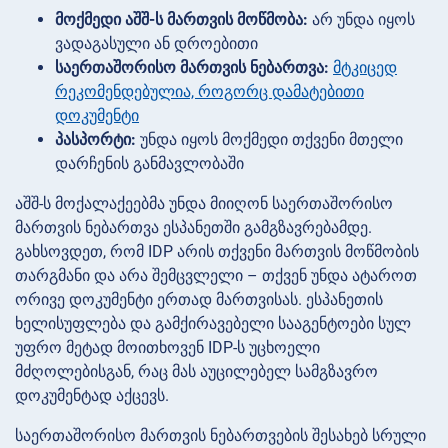
მოქმედი აშშ-ს მართვის მოწმობა:
არ უნდა იყოს
ვადაგასული ან დროებითი
საერთაშორისო მართვის ნებართვა:
მტკიცედ
რეკომენდებულია, როგორც დამატებითი
დოკუმენტი
პასპორტი:
უნდა იყოს მოქმედი თქვენი მთელი
დარჩენის განმავლობაში
აშშ-ს მოქალაქეებმა უნდა მიიღონ საერთაშორისო
მართვის ნებართვა ესპანეთში გამგზავრებამდე.
გახსოვდეთ, რომ IDP არის თქვენი მართვის მოწმობის
თარგმანი და არა შემცვლელი – თქვენ უნდა ატაროთ
ორივე დოკუმენტი ერთად მართვისას. ესპანეთის
ხელისუფლება და გამქირავებელი სააგენტოები სულ
უფრო მეტად მოითხოვენ IDP-ს უცხოელი
მძღოლებისგან, რაც მას აუცილებელ სამგზავრო
დოკუმენტად აქცევს.
საერთაშორისო მართვის ნებართვების შესახებ სრული