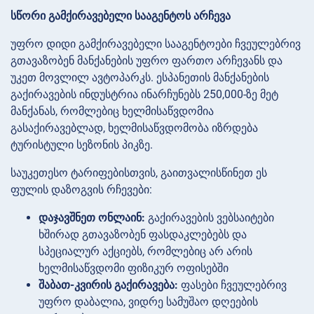
სწორი გამქირავებელი სააგენტოს არჩევა
უფრო დიდი გამქირავებელი სააგენტოები ჩვეულებრივ
გთავაზობენ მანქანების უფრო ფართო არჩევანს და
უკეთ მოვლილ ავტოპარკს. ესპანეთის მანქანების
გაქირავების ინდუსტრია ინარჩუნებს 250,000-ზე მეტ
მანქანას, რომლებიც ხელმისაწვდომია
გასაქირავებლად, ხელმისაწვდომობა იზრდება
ტურისტული სეზონის პიკზე.
საუკეთესო ტარიფებისთვის, გაითვალისწინეთ ეს
ფულის დაზოგვის რჩევები:
დაჯავშნეთ ონლაინ:
გაქირავების ვებსაიტები
ხშირად გთავაზობენ ფასდაკლებებს და
სპეციალურ აქციებს, რომლებიც არ არის
ხელმისაწვდომი ფიზიკურ ოფისებში
შაბათ-კვირის გაქირავება:
ფასები ჩვეულებრივ
უფრო დაბალია, ვიდრე სამუშაო დღეების