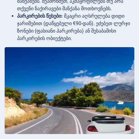
მანქანებს. შეამოწმეთ, აკმაყოფილებს თუ არა
თქვენი ნაქირავები მანქანა მოთხოვნებს.
პარკირების წესები:
მკაცრი აღსრულება დიდი
ჯარიმებით (დაწყებული €90-დან). ეძებეთ ლურჯი
ზონები (ფასიანი პარკირება) ან შესაბამისი
პარკირების ობიექტები.