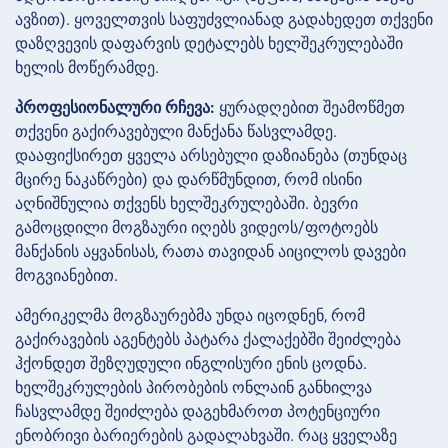
ავზით). ყოველთვის საფუძვლიანად გადახედეთ თქვენი
დაზღვევის დაფარვის დეტალებს ხელშეკრულებაში
ხელის მოწერამდე.
პროფესიონალური რჩევა:
ყურადღებით შეამოწმეთ
თქვენი გაქირავებული მანქანა წასვლამდე.
დააფიქსირეთ ყველა არსებული დაზიანება (თუნდაც
მცირე ნაკაწრები) და დარწმუნდით, რომ ისინი
აღნიშნულია თქვენს ხელშეკრულებაში. ბევრი
გამოცდილი მოგზაური იღებს ვიდეოს/ფოტოებს
მანქანის აყვანისას, რათა თავიდან აიცილოს დავები
მოგვიანებით.
ამერიკელმა მოგზაურებმა უნდა იცოდნენ, რომ
გაქირავების აგენტებს პატარა ქალაქებში შეიძლება
ჰქონდეთ შეზღუდული ინგლისური ენის ცოდნა.
ხელშეკრულების პირობების ონლაინ განხილვა
ჩასვლამდე შეიძლება დაგეხმაროთ პოტენციური
ენობრივი ბარიერების გადალახვაში. რაც ყველაზე