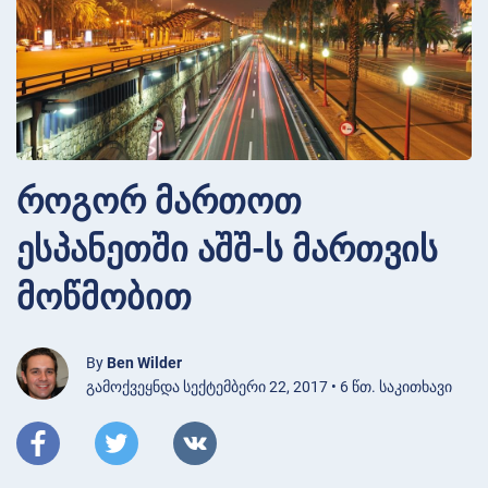
როგორ მართოთ
ესპანეთში აშშ-ს მართვის
მოწმობით
By
Ben Wilder
გამოქვეყნდა სექტემბერი 22, 2017 • 6 წთ. საკითხავი