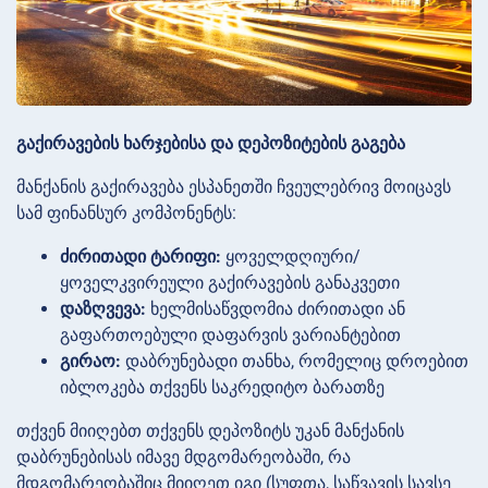
გაქირავების ხარჯებისა და დეპოზიტების გაგება
მანქანის გაქირავება ესპანეთში ჩვეულებრივ მოიცავს
სამ ფინანსურ კომპონენტს:
ძირითადი ტარიფი:
ყოველდღიური/
ყოველკვირეული გაქირავების განაკვეთი
დაზღვევა:
ხელმისაწვდომია ძირითადი ან
გაფართოებული დაფარვის ვარიანტებით
გირაო:
დაბრუნებადი თანხა, რომელიც დროებით
იბლოკება თქვენს საკრედიტო ბარათზე
თქვენ მიიღებთ თქვენს დეპოზიტს უკან მანქანის
დაბრუნებისას იმავე მდგომარეობაში, რა
მდგომარეობაშიც მიიღეთ იგი (სუფთა, საწვავის სავსე