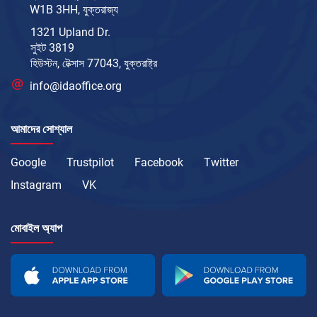
W1B 3HH, যুক্তরাজ্য
1321 Upland Dr.
সুইট 3819
হিউস্টন, টেক্সাস 77043, যুক্তরাষ্ট্র
info@idaoffice.org
আমাদের সোশ্যাল
Google
Trustpilot
Facebook
Twitter
Instagram
VK
মোবাইল অ্যাপ