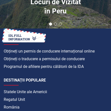
Locuri de Vizitat
în Peru
CUM SĂ
Obțineți un permis de conducere internațional online
Obțineți o traducere a permisului de conducere
Programul de afiliere pentru călătorii de la IDA
DESTINAȚII POPULARE
Statele Unite ale Americii
Regatul Unit
România