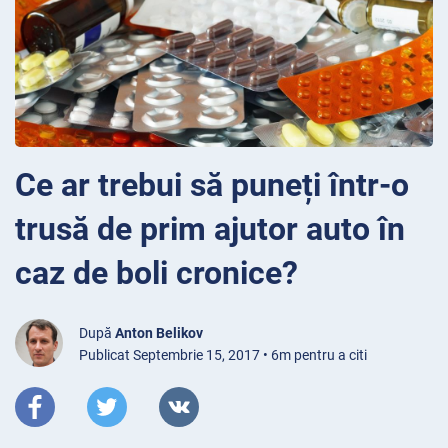
Ce ar trebui să puneți într-o
trusă de prim ajutor auto în
caz de boli cronice?
După
Anton Belikov
Publicat Septembrie 15, 2017 • 6m pentru a citi