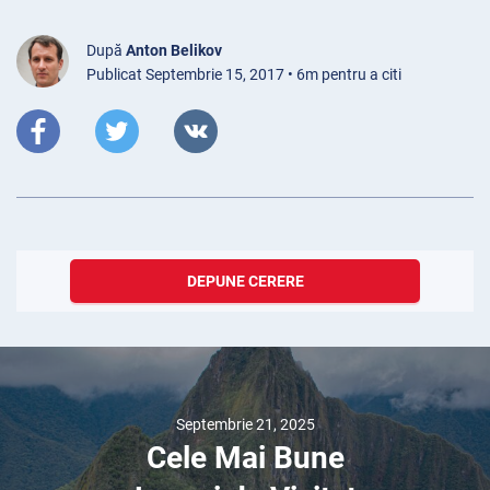
După
Anton Belikov
Publicat Septembrie 15, 2017 • 6m pentru a citi
DEPUNE CERERE
Septembrie 21, 2025
Cele Mai Bune