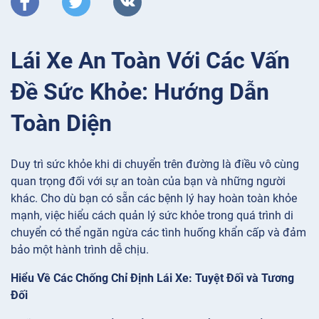
Lái Xe An Toàn Với Các Vấn
Đề Sức Khỏe: Hướng Dẫn
Toàn Diện
Duy trì sức khỏe khi di chuyển trên đường là điều vô cùng
quan trọng đối với sự an toàn của bạn và những người
khác. Cho dù bạn có sẵn các bệnh lý hay hoàn toàn khỏe
mạnh, việc hiểu cách quản lý sức khỏe trong quá trình di
chuyển có thể ngăn ngừa các tình huống khẩn cấp và đảm
bảo một hành trình dễ chịu.
Hiểu Về Các Chống Chỉ Định Lái Xe: Tuyệt Đối và Tương
Đối