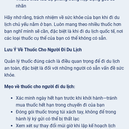
nhãn
Hãy nhớ rằng, trách nhiệm về sức khỏe của bạn khi đi du
lịch chủ yếu nằm ở bạn. Luôn mang theo nhiều thuốc hơn
bạn nghĩ mình sẽ cần, đặc biệt là khi đi du lịch quốc tế, nơi
các loại thuốc cụ thể của bạn có thể không có sẵn.
Lưu Ý Về Thuốc Cho Người Đi Du Lịch
Quản lý thuốc đúng cách là điều quan trọng để đi du lịch
an toàn, đặc biệt là đối với những người có sẵn vấn đề sức
khỏe.
Mẹo về thuốc cho người đi du lịch:
Xác minh ngày hết hạn trước khi khởi hành—tránh
mua thuốc hết hạn trong chuyến đi của bạn
Đóng gói thuốc trong túi xách tay, không để trong
hành lý ký gửi có thể bị thất lạc
Xem xét sự thay đổi múi giờ khi lập kế hoạch lịch