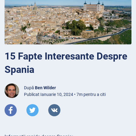
15 Fapte Interesante Despre
Spania
După
Ben Wilder
Publicat Ianuarie 10, 2024 • 7m pentru a citi