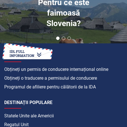
Pentru ce este
faimoasă
Slovenia?
CUM SĂ
Obțineți un permis de conducere internațional online
Obțineți o traducere a permisului de conducere
Programul de afiliere pentru călătorii de la IDA
DESTINAȚII POPULARE
Statele Unite ale Americii
Regatul Unit