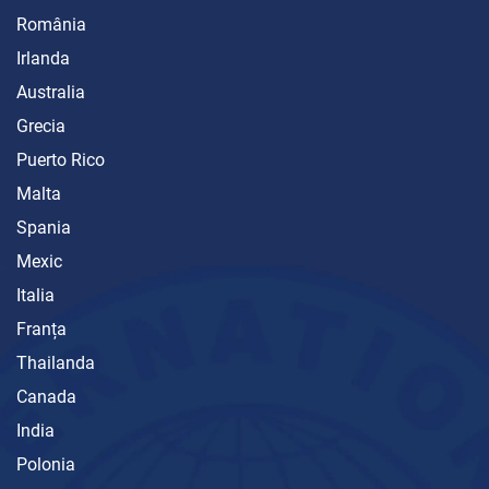
România
Irlanda
Australia
Grecia
Puerto Rico
Malta
Spania
Mexic
Italia
Franța
Thailanda
Canada
India
Polonia