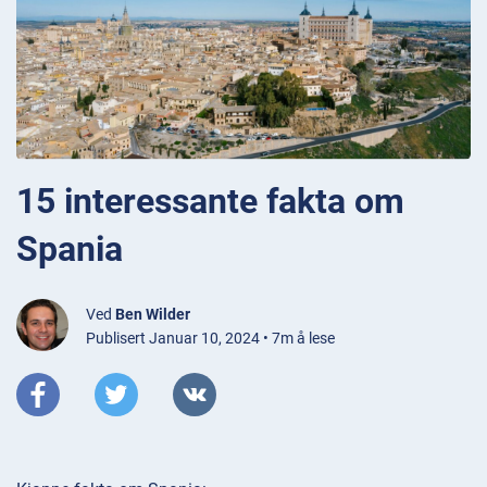
15 interessante fakta om
Spania
Ved
Ben Wilder
Publisert Januar 10, 2024 • 7m å lese