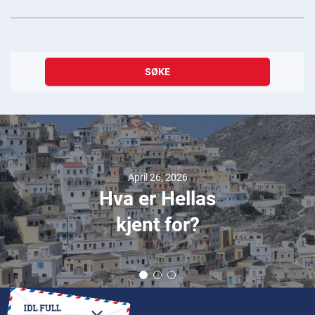
SØKE
April 26, 2026
Hva er Hellas
kjent for?