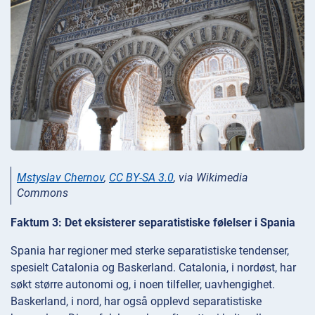
Mstyslav Chernov
,
CC BY-SA 3.0
, via Wikimedia
Commons
Faktum 3: Det eksisterer separatistiske følelser i Spania
Spania har regioner med sterke separatistiske tendenser,
spesielt Catalonia og Baskerland. Catalonia, i nordøst, har
søkt større autonomi og, i noen tilfeller, uavhengighet.
Baskerland, i nord, har også opplevd separatistiske