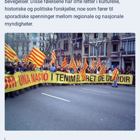
bevegelser. Disse følelsene har ofte røtter i kulturelle,
historiske og politiske forskjeller, noe som fører til
sporadiske spenninger mellom regionale og nasjonale
myndigheter.