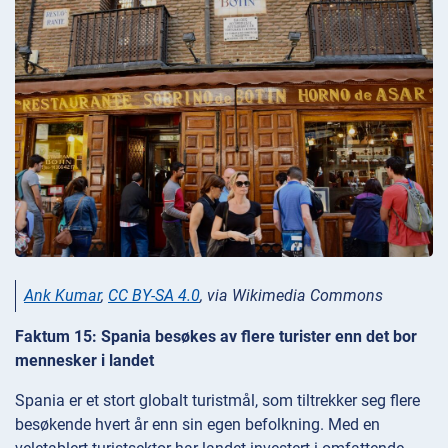
Ank Kumar
,
CC BY-SA 4.0
, via Wikimedia Commons
Faktum 15: Spania besøkes av flere turister enn det bor
mennesker i landet
Spania er et stort globalt turistmål, som tiltrekker seg flere
besøkende hvert år enn sin egen befolkning. Med en