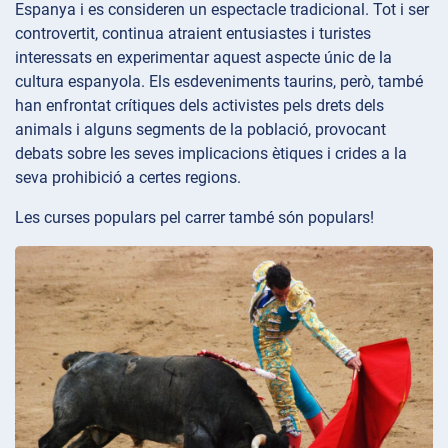
Espanya i es consideren un espectacle tradicional. Tot i ser
controvertit, continua atraient entusiastes i turistes
interessats en experimentar aquest aspecte únic de la
cultura espanyola. Els esdeveniments taurins, però, també
han enfrontat crítiques dels activistes pels drets dels
animals i alguns segments de la població, provocant
debats sobre les seves implicacions ètiques i crides a la
seva prohibició a certes regions.
Les curses populars pel carrer també són populars!