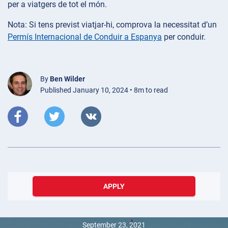
per a viatgers de tot el món.
Nota: Si tens previst viatjar-hi, comprova la necessitat d’un
Permís Internacional de Conduir a Espanya
per conduir.
By
Ben Wilder
Published January 10, 2024 • 8m to read
APPLY
September 23, 2021