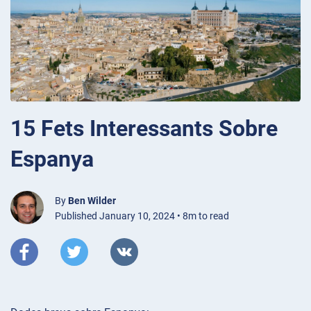
15 Fets Interessants Sobre
Espanya
By
Ben Wilder
Published January 10, 2024 • 8m to read