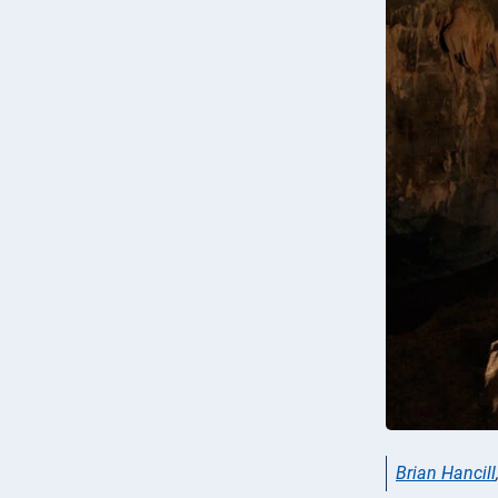
Brian Hancill