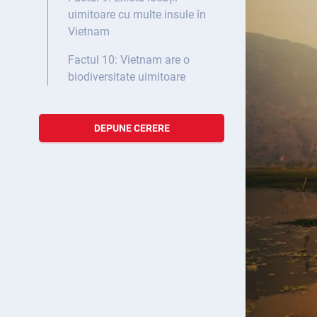
uimitoare cu multe insule în
Vietnam
Factul 10: Vietnam are o
biodiversitate uimitoare
DEPUNE CERERE