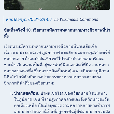
Kris Martyn
,
CC BY-SA 4.0
, via Wikimedia Commons
ข้อเท็จจริงที่ 10: เวียดนามมีความหลากหลายทางชีวภาพที่น่า
ทึ่ง
เวียดนามมีความหลากหลายทางชีวภาพที่น่าเหลือเชื่อ
เนื่องจากมีระบบนิเวศ ภูมิอากาศ และลักษณะทางภูมิศาสตร์ที่
หลากหลาย ตั้งแต่ป่าฝนเขียวขจีไปจนถึงป่าชายเลนบริเวณ
ชายฝั่ง เวียดนามเป็นที่อยู่ของพันธุ์พืชและสัตว์ที่มีความหลาก
หลายอย่างน่าทึ่ง ซึ่งหลายชนิดเป็นพันธุ์เฉพาะถิ่นของภูมิภาค
นี่คือไฮไลท์สำคัญบางประการของความหลากหลายทาง
ชีวภาพที่น่าทึ่งของเวียดนาม:
ป่าฝนเขตร้อน:
ป่าฝนเขตร้อนของเวียดนาม โดยเฉพาะ
ในภูมิภาค เช่น ที่ราบสูงภาคกลางและจังหวัดทางตะวัน
ตกเฉียงเหนือ เป็นที่อยู่ของความหลากหลายทางชีวภาพ
มากมาย ป่าเหล่านี้เป็นที่อยู่ของพันธุ์พืชมากมาย รวมถึง