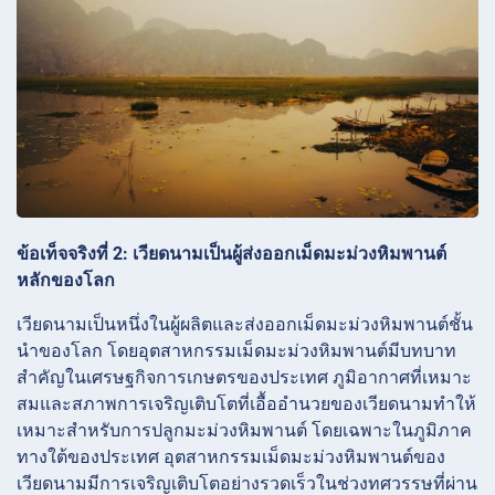
ข้อเท็จจริงที่ 2: เวียดนามเป็นผู้ส่งออกเม็ดมะม่วงหิมพานต์
หลักของโลก
เวียดนามเป็นหนึ่งในผู้ผลิตและส่งออกเม็ดมะม่วงหิมพานต์ชั้น
นำของโลก โดยอุตสาหกรรมเม็ดมะม่วงหิมพานต์มีบทบาท
สำคัญในเศรษฐกิจการเกษตรของประเทศ ภูมิอากาศที่เหมาะ
สมและสภาพการเจริญเติบโตที่เอื้ออำนวยของเวียดนามทำให้
เหมาะสำหรับการปลูกมะม่วงหิมพานต์ โดยเฉพาะในภูมิภาค
ทางใต้ของประเทศ อุตสาหกรรมเม็ดมะม่วงหิมพานต์ของ
เวียดนามมีการเจริญเติบโตอย่างรวดเร็วในช่วงทศวรรษที่ผ่าน