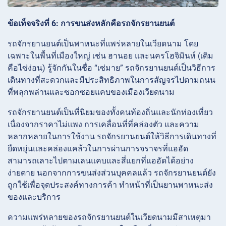
ข้อเท็จจริงที่ 6: การขนส่งหลักคือรถจักรยานยนต์
รถจักรยานยนต์เป็นพาหนะที่แพร่หลายในเวียดนาม โดย
เฉพาะในพื้นที่เมืองใหญ่ เช่น ฮานอย และนครโฮจิมินห์ (เดิม
คือไซ่ง่อน) รู้จักกันในชื่อ “เซ่มาย” รถจักรยานยนต์เป็นวิธีการ
เดินทางที่สะดวกและมีประสิทธิภาพในการสัญจรไปตามถนน
ที่พลุกพล่านและซอกซอยแคบของเมืองเวียดนาม
รถจักรยานยนต์เป็นที่นิยมของทั้งคนท้องถิ่นและนักท่องเที่ยว
เนื่องจากราคาไม่แพง การเคลื่อนที่ที่คล่องตัว และความ
หลากหลายในการใช้งาน รถจักรยานยนต์ให้วิธีการเดินทางที่
ยืดหยุ่นและคล่องแคล้วในการผ่านการจราจรที่แออัด
สามารถเลาะไปตามเลนแคบและสี่แยกที่แออัดได้อย่าง
ง่ายดาย นอกจากการขนส่งส่วนบุคคลแล้ว รถจักรยานยนต์ยัง
ถูกใช้เพื่อจุดประสงค์ทางการค้า ทำหน้าที่เป็นยานพาหนะส่ง
ของและบริการ
ความแพร่หลายของรถจักรยานยนต์ในเวียดนามมีสาเหตุมา