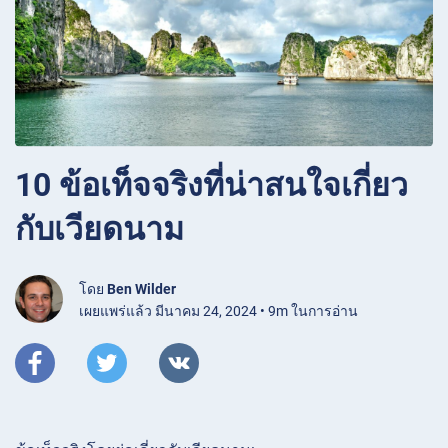
10 ข้อเท็จจริงที่น่าสนใจเกี่ยว
กับเวียดนาม
โดย
Ben Wilder
เผยแพร่แล้ว มีนาคม 24, 2024 • 9m ในการอ่าน