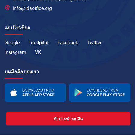
info@idaoffice.org
แอปโซเชียล
Google
Trustpilot
Facebook
Twitter
Instagram
VK
บนมือถือของเรา
ทำการชำระเงิน