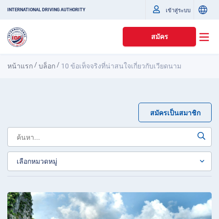
เข้าสู่ระบบ
INTERNATIONAL DRIVING AUTHORITY
สมัคร
/
/
หน้าแรก
บล็อก
10 ข้อเท็จจริงที่น่าสนใจเกี่ยวกับเวียดนาม
สมัครเป็นสมาชิก