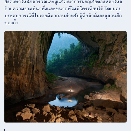
ยังคงทำให้นักสำรวจและผู้แสวงหาการผจญภัยต้องหลงใหล
ด้วยความงามที่น่าทึ่งและขนาดที่ไม่มีใครเทียบได้ โดยมอบ
ประสบการณ์ที่ไม่เคยมีมาก่อนสำหรับผู้ที่กล้าดิ่งลงสู่ส่วนลึก
ของถ้ำ