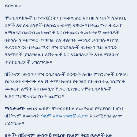
ይሰጣሉ።
ሞተርሳይክሎች በተወዳጅነት፣ በመቆጣጠር እና በሁለገብነት ለአካባቢ
ሰዎች እና ለቱሪስቶች በእኩል ተወዳጅ ናቸው። በተጨናነቀ ትራፊክ
ለማለፍ፣ በጠባብ መስመሮች እና በተጨናነቁ መስቀለኛ መንገዶች
በቀላሉ ለመዘዋወር ተጣጣፊ እና ቀልጣፋ መንገድ ይሰጣሉ። ከግል
ትራንስፖርት በተጨማሪ፣ ሞተርሳይክሎች ብዙውን ጊዜ ለንግድ
ዓላማዎች ያገለግላሉ፣ ለሸቀጦች እና አገልግሎቶች እንደ ማጓጓዣ
ተሽከርካሪዎች ያገለግላሉ።
በቬትናም ውስጥ የሞተርሳይክሎች ስርጭት ለብዙ ምክንያቶች ይገዛል፣
የሀገሪቱን ጥቅጥቅ ያለ የከተማ ህዝብ፣ የተገደበ የሕዝብ ትራንስፖርት
መሠረተ ልማት እና በመኪኖች ጋር ሲነፃፀር የሞተርሳይክሎች
ኢኮኖሚያዊ ተደራሽነት ጨምሮ።
ማስታወሻ፦
መኪና ወይም ሞተርሳይክል ለመቅጠር የሚያስቡ ከሆነ፣
በቬትናም ለመንዳት
ዓለም አቀፍ የመንጃ ፈቃድ
እንደሚያስፈልግዎ
ያረጋግጡ።
ሀቅ 7፦ በቬትናም ውስጥ 8 የዩኔስኮ የአለም ቅርስ ቦታዎች አሉ