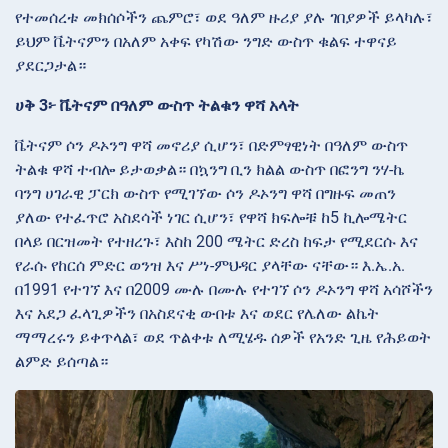
የተመሰረቱ መክሰሶችን ጨምሮ፣ ወደ ዓለም ዙሪያ ያሉ ገበያዎች ይላካሉ፣
ይህም ቬትናምን በአለም አቀፍ የካሽው ንግድ ውስጥ ቁልፍ ተዋናይ
ያደርጋታል።
ሀቅ 3፦ ቬትናም በዓለም ውስጥ ትልቁን ዋሻ አላት
ቬትናም ሶን ዶኦንግ ዋሻ መኖሪያ ሲሆን፣ በድምፃዊነት በዓለም ውስጥ
ትልቁ ዋሻ ተብሎ ይታወቃል። በኳንግ ቢን ክልል ውስጥ በፎንግ ንሃ-ኬ
ባንግ ሀገራዊ ፓርክ ውስጥ የሚገኘው ሶን ዶኦንግ ዋሻ በግዙፍ መጠን
ያለው የተፈጥሮ አስደሳች ነገር ሲሆን፣ የዋሻ ክፍሎቹ ከ5 ኪሎሜትር
በላይ በርዝመት የተዘረጉ፣ እስከ 200 ሜትር ድረስ ከፍታ የሚደርሱ እና
የራሱ የከርሰ ምድር ወንዝ እና ሥነ-ምህዳር ያላቸው ናቸው። እ.ኤ.አ.
በ1991 የተገኘ እና በ2009 ሙሉ በሙሉ የተገኘ ሶን ዶኦንግ ዋሻ አሳሾችን
እና አደጋ ፈላጊዎችን በአስደናቂ ውበቱ እና ወደር የሌለው ልኬት
ማማረሩን ይቀጥላል፣ ወደ ጥልቀቱ ለሚሄዱ ሰዎች የአንድ ጊዜ የሕይወት
ልምድ ይሰጣል።