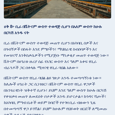
ሀቅ 8፦ ቢራ በቬትናም ውስጥ ተወዳጅ ሲሆን በአለም ውስጥ ከሁሉ
በርካሽ አንዱ ናት
ቢራ በቬትናም ውስጥ ተወዳጅ መጠጥ ሲሆን በአካባቢ ሰዎች እና
በጎብኝዎች በስፋት እንደ ምግቦችን፣ ማህበራዊ ስብሰባዎችን እና
የመዝናኛ እንቅስቃሴዎችን የሚያጅቡ ማነቃቂያ መጠጥ ተወዳጅ ነው።
ቬትናም በሀገሪቱ ዙሪያ ሰፊ የአገር ውስጥ እና ዓለም አቀፍ የቢራ
ብራንዶች ጋር በቀላሉ ሚዛናዊ የቢራ ባህል አለው።
በቬትናም ውስጥ የቢራ ባህል ልዩ ገጽታ አንዱ ተመጣጣኝነቱ ነው።
ከሌሎች ሀገራት ጋር ሲነፃፀር፣ በቬትናም ውስጥ የቢራ ዋጋዎች
በአንፃራዊነት ዝቅተኛ ሲሆኑ፣ ይህም እንደ ዓለም ውስጥ ከሁሉ በርካሽ
የቀዝቃዛ መጠጥ ለመደሰት ቦታዎች አንዱ ይሆናታል። ከጎዳና ሻጮች፣
ከአካባቢ ምግብ ቤቶች ወይም ከባሮች የተገዛ ቢራ ብዙውን ጊዜ
በተመጣጣኝ ዋጋ ይገኛል፣ ይህም ከሁሉም የህይወት ዘርፎች ለሚመጡ
ሰዎች ተደራሽ ያደርገዋል።