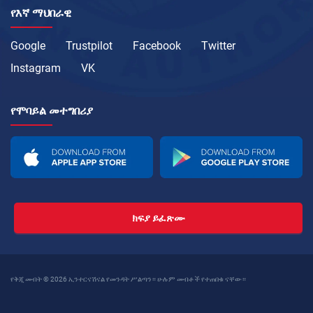
የእኛ ማህበራዊ
Google
Trustpilot
Facebook
Twitter
Instagram
VK
የሞባይል መተግበሪያ
ክፍያ ይፈጽሙ
የቅጂ መብት © 2026 ኢንተርናሽናል የመንዳት ሥልጣን። ሁሉም መብቶች የተጠበቁ ናቸው።