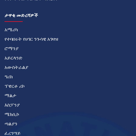
ታዋቂ መድረሻዎች
አሜሪካ
የተባበሩት የሀገር ንጉሳዊ አገዛዝ
ሮማንያ
አይርላንድ
አውስትራልያ
ግሪክ
ፕዌርቶ ሪኮ
ማልታ
እስፓንያ
ሜክሲኮ
ጣልያን
ፈረንሣይ