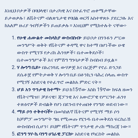
እነዚህ ቦታዎች በባህላዊ፣ በታሪካዊ እና በተፈጥሮ ጠቀሜታቸው
ይታወቃሉ፣ ለቬትናም ብለጽጌታዊ የባህል ወርሻ አስተዋጽኦ ያደርጋሉ እና
ከአለም ዙሪያ ጎብኝዎችን ይጠይቃሉ። እነዚህም የሚከተሉት ናቸው፦
የሁዌ ሐውልተ መከላከያ ውስብስብ፦
ይህ ቦታ በንጉዬን ሥርወ
መንግሥት ወቅት የቬትናም ቀዳሚ ዋና ከተማ በሆነችው ሁዌ
ውስጥ የሚገኙ የታሪክ ሕንፃዎች፣ ቤተመቅደሶች፣
ቤተመንግሥቶች እና የምሽግ ግንባታዎች ስብስብ ይዟል።
ሃ ሎንግ ቤይ፦
በአረንጓዴ ውሃዎቿ እና በረጅም የኖራ ድንጋይ
ደሴቶቿ የምትታወቅ ሃ ሎንግ ቤይ በቶንኪን ባሕረ ሰላጤ ውስጥ
የሚገኝ አስደናቂ የተፈጥሮ መልክአ ምድር ናት።
ሆይ አን ጥንታዊ ከተማ፦
ይህ ከ15ኛው እስከ 19ኛው ክፍለ ዘመን
የቬትናሜዝ፣ ቻይናዊ፣ ጃፓንዊ እና አውሮፓዊ የሥርዓተ ሐንፃ
ተጽዕኖዎች ድብልቅ የሆነ በደንብ የተጠበቀ የንግድ ወደብ ነው።
ማይ ሶን ተቅተባች፦
በመካከለኛ ቬትናም የሚገኝ ማይ ሶን
ከቻምፓ መንግሥት ግዜ የሚመጡ የሂንዱ ቤተመቅደስ ፍርስራሽ
ውስብስብ ሲሆን፣ ይህም የቬትናም ጥንታዊ ታሪክ ማስረጃ ነው።
ፎንግ ንሃ-ኬ ባንግ ሀገራዊ ፓርክ፦
አስደናቂ የካርስት መልክአ