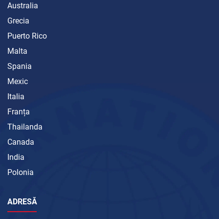
Australia
Grecia
Puerto Rico
Malta
Spania
Mexic
Italia
Franța
Thailanda
Canada
India
Polonia
ADRESĂ