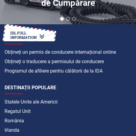
de Cumpărare
CUM SĂ
Obțineți un permis de conducere internațional online
Obțineți o traducere a permisului de conducere
Programul de afiliere pentru călătorii de la IDA
DESTINAȚII POPULARE
Statele Unite ale Americii
Regatul Unit
România
Irlanda