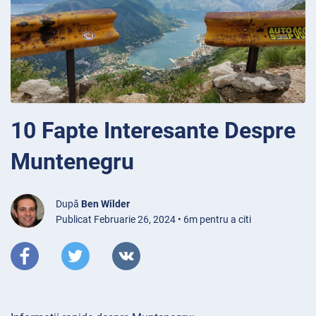
10 Fapte Interesante Despre
Muntenegru
După
Ben Wilder
Publicat Februarie 26, 2024 • 6m pentru a citi