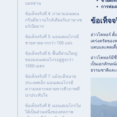
ชายฝั่งท
บอลข่าน
การท่องเ
ข้อเท็จจริงที่ 4: ภาษามอนเตเน
ข้อเท็จจ
กรินมีความใกล้เคียงกับภาษาเซ
อร์เบียมาก
อ่าวโคทอร์ ตั
ข้อเท็จจริงที่ 5: มอนเตเนโกรมี
เคร่งครัดของฟ
ชายหาดมากกว่า 100 แห่ง
แคบและคดเคี้
ข้อเท็จจริงที่ 6: พื้นที่ส่วนใหญ่
อ่าวโคทอร์มีชื
ของมอนเตเนโกรอยู่สูงกว่า
เป็นเอกลักษณ
1000 เมตร
ธรรมชาติและค
ข้อเท็จจริงที่ 7: แม้จะมีขนาด
ประเทศเล็ก มอนเตเนโกรมี
ความหลากหลายทางชีวภาพที่
น่าประทับใจ
ข้อเท็จจริงที่ 8: มอนเตเนโกรไม่
ได้เป็นส่วนหนึ่งของสหภาพ