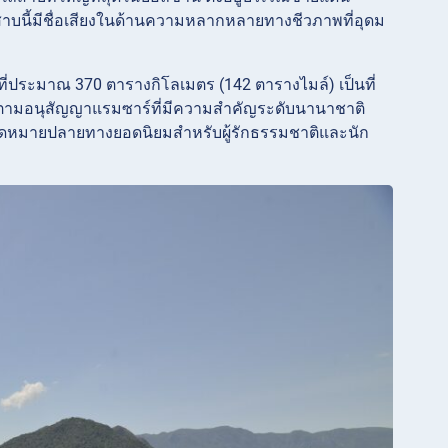
าบนี้มีชื่อเสียงในด้านความหลากหลายทางชีวภาพที่อุดม
ที่ประมาณ 370 ตารางกิโลเมตร (142 ตารางไมล์) เป็นที่
มน้ำตามอนุสัญญาแรมซาร์ที่มีความสำคัญระดับนานาชาติ
หมายปลายทางยอดนิยมสำหรับผู้รักธรรมชาติและนัก