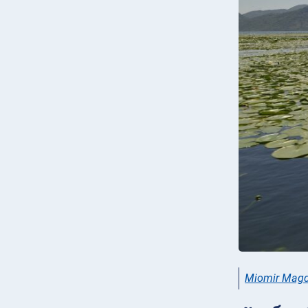
Miomir Magd