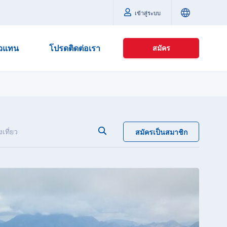
เข้าสู่ระบบ
ัวแทน
โปรดติดต่อเรา
สมัคร
เที่ยว
สมัครเป็นสมาชิก