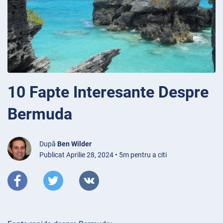
10 Fapte Interesante Despre
Bermuda
După
Ben Wilder
Publicat Aprilie 28, 2024 • 5m pentru a citi