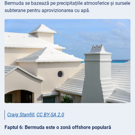
Bermuda se bazează pe precipitațiile atmosferice și sursele
subterane pentru aprovizionarea cu apă.
Craig Stanfill
,
CC BY-SA 2.0
Faptul 6: Bermuda este o zonă offshore populară