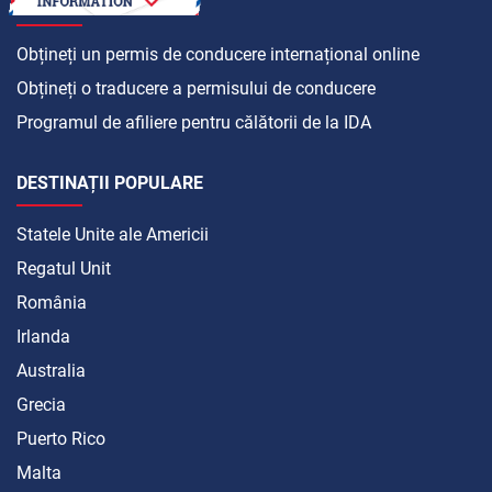
CUM SĂ
Obțineți un permis de conducere internațional online
Obțineți o traducere a permisului de conducere
Programul de afiliere pentru călătorii de la IDA
DESTINAȚII POPULARE
Statele Unite ale Americii
Regatul Unit
România
Irlanda
Australia
Grecia
Puerto Rico
Malta