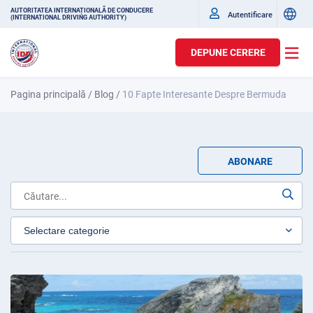
AUTORITATEA INTERNAȚIONALĂ DE CONDUCERE
Autentificare
(INTERNATIONAL DRIVING AUTHORITY)
DEPUNE CERERE
Pagina principală
/
Blog
/
10 Fapte Interesante Despre Bermuda
ABONARE