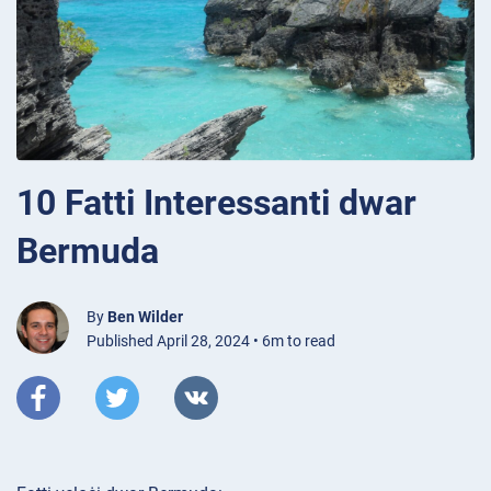
10 Fatti Interessanti dwar
Bermuda
By
Ben Wilder
Published April 28, 2024 • 6m to read