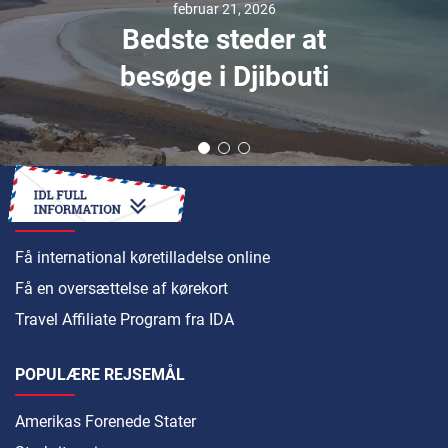
februar 21, 2026
Bedste steder at
besøge i Djibouti
SÅDAN
Få international køretilladelse online
Få en oversættelse af kørekort
Travel Affiliate Program fra IDA
POPULÆRE REJSEMÅL
Amerikas Forenede Stater