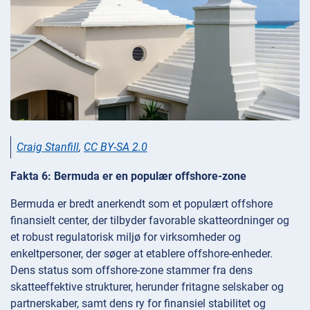
Craig Stanfill
,
CC BY-SA 2.0
Fakta 6: Bermuda er en populær offshore-zone
Bermuda er bredt anerkendt som et populært offshore
finansielt center, der tilbyder favorable skatteordninger og
et robust regulatorisk miljø for virksomheder og
enkeltpersoner, der søger at etablere offshore-enheder.
Dens status som offshore-zone stammer fra dens
skatteeffektive strukturer, herunder fritagne selskaber og
partnerskaber, samt dens ry for finansiel stabilitet og