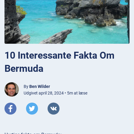
10 Interessante Fakta Om
Bermuda
By
Ben Wilder
Udgivet april 28, 2024 • 5m at læse