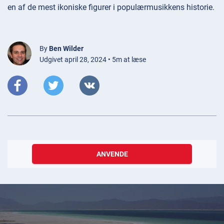
en af de mest ikoniske figurer i populærmusikkens historie.
By
Ben Wilder
Udgivet april 28, 2024 • 5m at læse
ANVENDE