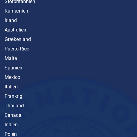
Storbritannien
Rumænien
Irland
Australien
Grækenland
Puerto Rico
Malta
Spanien
Mexico
Italien
Frankrig
Thailand
Canada
Indien
Polen