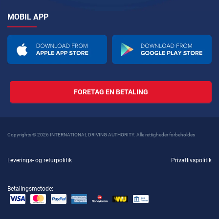
MOBIL APP
FORETAG EN BETALING
Copyrights © 2026 INTERNATIONAL DRIVING AUTHORITY. Alle rettigheder forbeholdes
Leverings- og returpolitik
Privatlivspolitik
Betalingsmetode: