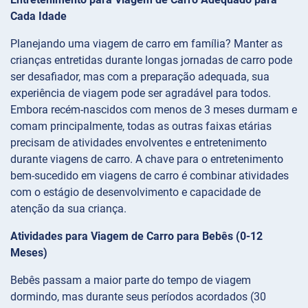
Cada Idade
Planejando uma viagem de carro em família? Manter as
crianças entretidas durante longas jornadas de carro pode
ser desafiador, mas com a preparação adequada, sua
experiência de viagem pode ser agradável para todos.
Embora recém-nascidos com menos de 3 meses durmam e
comam principalmente, todas as outras faixas etárias
precisam de atividades envolventes e entretenimento
durante viagens de carro. A chave para o entretenimento
bem-sucedido em viagens de carro é combinar atividades
com o estágio de desenvolvimento e capacidade de
atenção da sua criança.
Atividades para Viagem de Carro para Bebês (0-12
Meses)
Bebês passam a maior parte do tempo de viagem
dormindo, mas durante seus períodos acordados (30