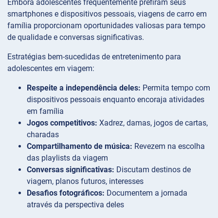
Embora adolescentes frequentemente prefiram seus
smartphones e dispositivos pessoais, viagens de carro em
família proporcionam oportunidades valiosas para tempo
de qualidade e conversas significativas.
Estratégias bem-sucedidas de entretenimento para
adolescentes em viagem:
Respeite a independência deles:
Permita tempo com
dispositivos pessoais enquanto encoraja atividades
em família
Jogos competitivos:
Xadrez, damas, jogos de cartas,
charadas
Compartilhamento de música:
Revezem na escolha
das playlists da viagem
Conversas significativas:
Discutam destinos de
viagem, planos futuros, interesses
Desafios fotográficos:
Documentem a jornada
através da perspectiva deles