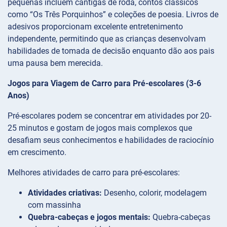
pequenas incluem cantigas de roda, contos clássicos
como “Os Três Porquinhos” e coleções de poesia. Livros de
adesivos proporcionam excelente entretenimento
independente, permitindo que as crianças desenvolvam
habilidades de tomada de decisão enquanto dão aos pais
uma pausa bem merecida.
Jogos para Viagem de Carro para Pré-escolares (3-6
Anos)
Pré-escolares podem se concentrar em atividades por 20-
25 minutos e gostam de jogos mais complexos que
desafiam seus conhecimentos e habilidades de raciocínio
em crescimento.
Melhores atividades de carro para pré-escolares:
Atividades criativas:
Desenho, colorir, modelagem
com massinha
Quebra-cabeças e jogos mentais:
Quebra-cabeças