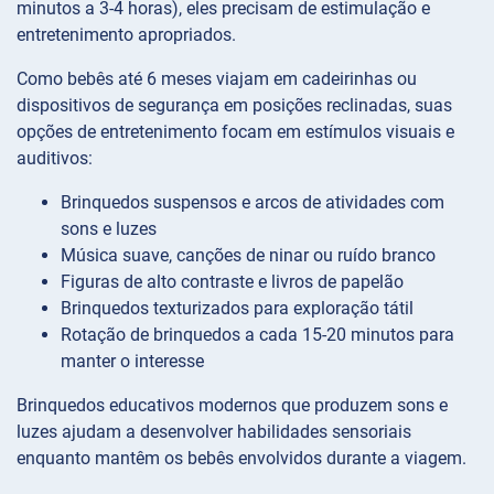
minutos a 3-4 horas), eles precisam de estimulação e
entretenimento apropriados.
Como bebês até 6 meses viajam em cadeirinhas ou
dispositivos de segurança em posições reclinadas, suas
opções de entretenimento focam em estímulos visuais e
auditivos:
Brinquedos suspensos e arcos de atividades com
sons e luzes
Música suave, canções de ninar ou ruído branco
Figuras de alto contraste e livros de papelão
Brinquedos texturizados para exploração tátil
Rotação de brinquedos a cada 15-20 minutos para
manter o interesse
Brinquedos educativos modernos que produzem sons e
luzes ajudam a desenvolver habilidades sensoriais
enquanto mantêm os bebês envolvidos durante a viagem.