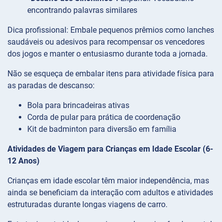
encontrando palavras similares
Dica profissional: Embale pequenos prêmios como lanches
saudáveis ou adesivos para recompensar os vencedores
dos jogos e manter o entusiasmo durante toda a jornada.
Não se esqueça de embalar itens para atividade física para
as paradas de descanso:
Bola para brincadeiras ativas
Corda de pular para prática de coordenação
Kit de badminton para diversão em família
Atividades de Viagem para Crianças em Idade Escolar (6-
12 Anos)
Crianças em idade escolar têm maior independência, mas
ainda se beneficiam da interação com adultos e atividades
estruturadas durante longas viagens de carro.