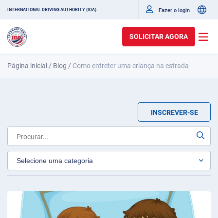
Fazer o login
INTERNATIONAL DRIVING AUTHORITY (IDA)
SOLICITAR AGORA
Página inicial
/
Blog
/
Como entreter uma criança na estrada
INSCREVER-SE