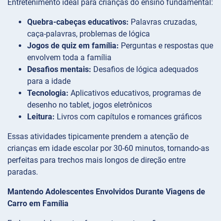
Entretenimento ideal para crianças do ensino fundamental:
Quebra-cabeças educativos:
Palavras cruzadas,
caça-palavras, problemas de lógica
Jogos de quiz em família:
Perguntas e respostas que
envolvem toda a família
Desafios mentais:
Desafios de lógica adequados
para a idade
Tecnologia:
Aplicativos educativos, programas de
desenho no tablet, jogos eletrônicos
Leitura:
Livros com capítulos e romances gráficos
Essas atividades tipicamente prendem a atenção de
crianças em idade escolar por 30-60 minutos, tornando-as
perfeitas para trechos mais longos de direção entre
paradas.
Mantendo Adolescentes Envolvidos Durante Viagens de
Carro em Família