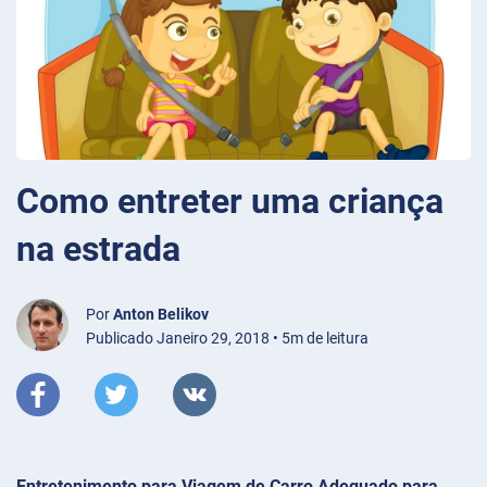
Como entreter uma criança
na estrada
Por
Anton Belikov
Publicado Janeiro 29, 2018 • 5m de leitura
Entretenimento para Viagem de Carro Adequado para