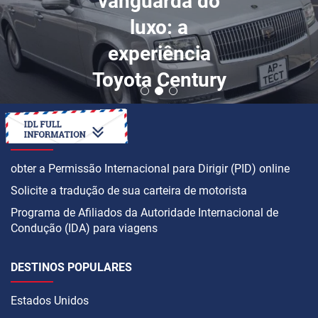
vanguarda do
luxo: a
experiência
Toyota Century
COMO
obter a Permissão Internacional para Dirigir (PID) online
Solicite a tradução de sua carteira de motorista
Programa de Afiliados da Autoridade Internacional de
Condução (IDA) para viagens
DESTINOS POPULARES
Estados Unidos