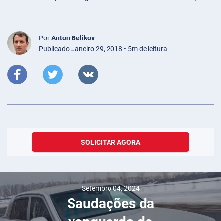
Por
Anton Belikov
Publicado Janeiro 29, 2018 • 5m de leitura
SOLICITAR AGORA
Setembro 04, 2024
Saudações da