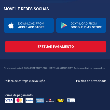
MÓVEL E REDES SOCIAIS
EFETUAR PAGAMENTO
Direitos autorais © 2026 INTERNATIONAL DRIVING AUTHORITY. Todos os direitos reservados
Política de entrega e devolução
Política de privacidade
Forma de pagamento: