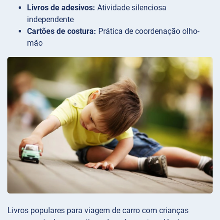
Livros de adesivos:
Atividade silenciosa
independente
Cartões de costura:
Prática de coordenação olho-
mão
Livros populares para viagem de carro com crianças