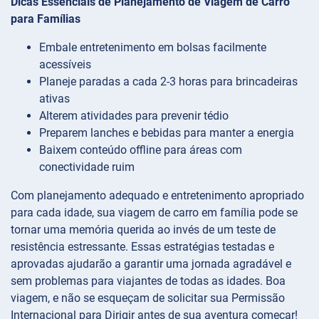
Dicas Essenciais de Planejamento de Viagem de Carro
para Famílias
Embale entretenimento em bolsas facilmente
acessíveis
Planeje paradas a cada 2-3 horas para brincadeiras
ativas
Alterem atividades para prevenir tédio
Preparem lanches e bebidas para manter a energia
Baixem conteúdo offline para áreas com
conectividade ruim
Com planejamento adequado e entretenimento apropriado
para cada idade, sua viagem de carro em família pode se
tornar uma memória querida ao invés de um teste de
resistência estressante. Essas estratégias testadas e
aprovadas ajudarão a garantir uma jornada agradável e
sem problemas para viajantes de todas as idades. Boa
viagem, e não se esqueçam de solicitar sua Permissão
Internacional para Dirigir antes de sua aventura começar!