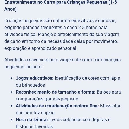
Entretenimento no Carro para Crianças Pequenas (1-3
Anos)
Crianças pequenas são naturalmente ativas e curiosas,
exigindo paradas frequentes a cada 2-3 horas para
atividade física. Planeje o entretenimento da sua viagem
de carro em torno da necessidade delas por movimento,
exploração e aprendizado sensorial.
Atividades essenciais para viagem de carro com crianças
pequenas incluem:
Jogos educativos:
Identificação de cores com lápis
ou brinquedos
Reconhecimento de tamanho e forma:
Balões para
comparações grande/pequeno
Atividades de coordenação motora fina:
Massinha
que não faz sujeira
Hora da leitura:
Livros coloridos com figuras e
histórias favoritas