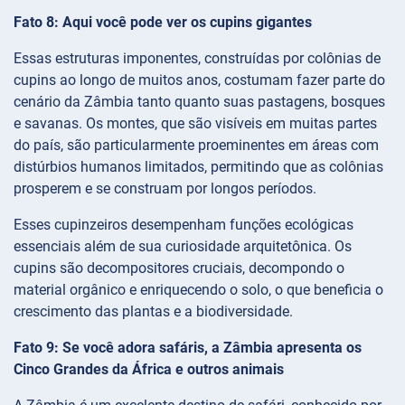
Fato 8: Aqui você pode ver os cupins gigantes
Essas estruturas imponentes, construídas por colônias de
cupins ao longo de muitos anos, costumam fazer parte do
cenário da Zâmbia tanto quanto suas pastagens, bosques
e savanas. Os montes, que são visíveis em muitas partes
do país, são particularmente proeminentes em áreas com
distúrbios humanos limitados, permitindo que as colônias
prosperem e se construam por longos períodos.
Esses cupinzeiros desempenham funções ecológicas
essenciais além de sua curiosidade arquitetônica. Os
cupins são decompositores cruciais, decompondo o
material orgânico e enriquecendo o solo, o que beneficia o
crescimento das plantas e a biodiversidade.
Fato 9: Se você adora safáris, a Zâmbia apresenta os
Cinco Grandes da África e outros animais