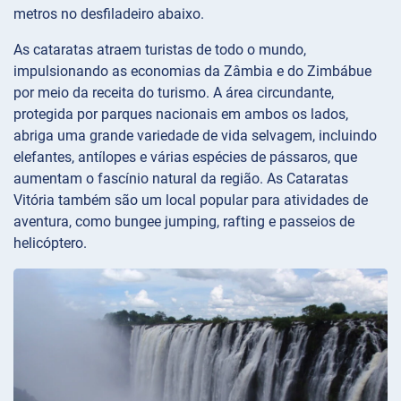
metros no desfiladeiro abaixo.
As cataratas atraem turistas de todo o mundo,
impulsionando as economias da Zâmbia e do Zimbábue
por meio da receita do turismo. A área circundante,
protegida por parques nacionais em ambos os lados,
abriga uma grande variedade de vida selvagem, incluindo
elefantes, antílopes e várias espécies de pássaros, que
aumentam o fascínio natural da região. As Cataratas
Vitória também são um local popular para atividades de
aventura, como bungee jumping, rafting e passeios de
helicóptero.