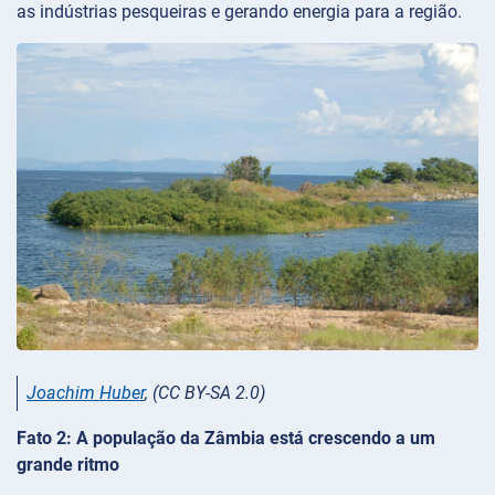
as indústrias pesqueiras e gerando energia para a região.
Joachim Huber
, (CC BY-SA 2.0)
Fato 2: A população da Zâmbia está crescendo a um
grande ritmo