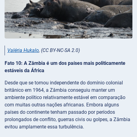
Valéria Hukalo
, (CC BY-NC-SA 2.0)
Fato 10: A Zâmbia é um dos países mais politicamente
estáveis da África
Desde que se tornou independente do domínio colonial
britânico em 1964, a Zâmbia conseguiu manter um
ambiente político relativamente estável em comparação
com muitas outras nações africanas. Embora alguns
países do continente tenham passado por períodos
prolongados de conflito, guerras civis ou golpes, a Zâmbia
evitou amplamente essa turbulência.