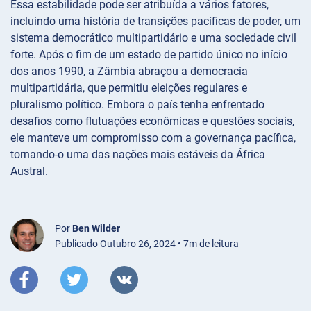
Essa estabilidade pode ser atribuída a vários fatores,
incluindo uma história de transições pacíficas de poder, um
sistema democrático multipartidário e uma sociedade civil
forte. Após o fim de um estado de partido único no início
dos anos 1990, a Zâmbia abraçou a democracia
multipartidária, que permitiu eleições regulares e
pluralismo político. Embora o país tenha enfrentado
desafios como flutuações econômicas e questões sociais,
ele manteve um compromisso com a governança pacífica,
tornando-o uma das nações mais estáveis da África
Austral.
Por
Ben Wilder
Publicado Outubro 26, 2024 • 7m de leitura