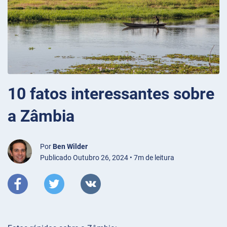
10 fatos interessantes sobre
a Zâmbia
Por
Ben Wilder
Publicado Outubro 26, 2024 • 7m de leitura