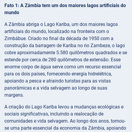
Fato 1: A Zâmbia tem um dos maiores lagos artificiais do
mundo
A Zâmbia abriga o Lago Kariba, um dos maiores lagos
artificiais do mundo, localizado na fronteira com o
Zimbábue. Criado no final da década de 1950 com a
construção da barragem de Kariba no rio Zambeze, o lago
cobre aproximadamente 5.580 quilômetros quadrados e se
estende por cerca de 280 quilômetros de extensão. Esse
enorme corpo de água serve como um recurso essencial
para os dois países, fornecendo energia hidrelétrica,
apoiando a pesca e atraindo turistas para as vistas
panorâmicas e a vida selvagem ao longo de suas
margens.
A criação do Lago Kariba levou a mudanças ecológicas e
sociais significativas, incluindo a realocação de
comunidades e vida selvagem. Ao longo dos anos, tornou-
se uma parte essencial da economia da Zâmbia, apoiando