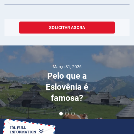
SOLICITAR AGORA
Março 31, 2026
Pelo que a
Eslovênia é
famosa?
COMO