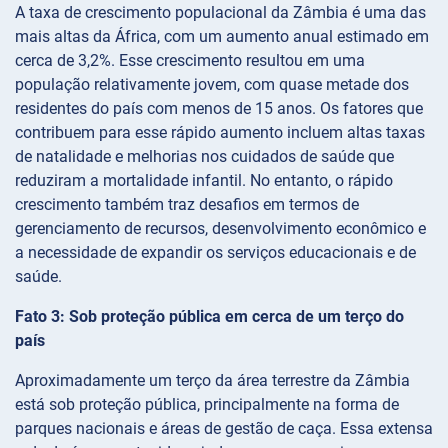
A taxa de crescimento populacional da Zâmbia é uma das
mais altas da África, com um aumento anual estimado em
cerca de 3,2%. Esse crescimento resultou em uma
população relativamente jovem, com quase metade dos
residentes do país com menos de 15 anos. Os fatores que
contribuem para esse rápido aumento incluem altas taxas
de natalidade e melhorias nos cuidados de saúde que
reduziram a mortalidade infantil. No entanto, o rápido
crescimento também traz desafios em termos de
gerenciamento de recursos, desenvolvimento econômico e
a necessidade de expandir os serviços educacionais e de
saúde.
Fato 3: Sob proteção pública em cerca de um terço do
país
Aproximadamente um terço da área terrestre da Zâmbia
está sob proteção pública, principalmente na forma de
parques nacionais e áreas de gestão de caça. Essa extensa