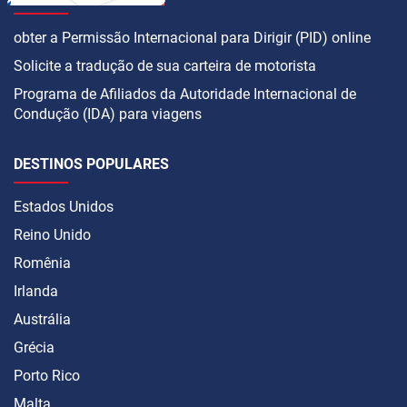
obter a Permissão Internacional para Dirigir (PID) online
Solicite a tradução de sua carteira de motorista
Programa de Afiliados da Autoridade Internacional de
Condução (IDA) para viagens
DESTINOS POPULARES
Estados Unidos
Reino Unido
Romênia
Irlanda
Austrália
Grécia
Porto Rico
Malta