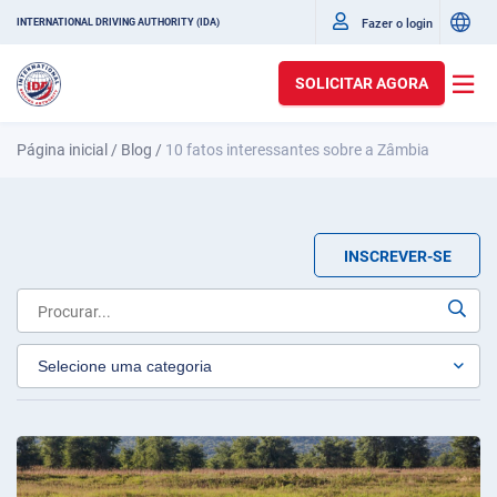
Fazer o login
INTERNATIONAL DRIVING AUTHORITY (IDA)
SOLICITAR AGORA
Página inicial
/
Blog
/
10 fatos interessantes sobre a Zâmbia
INSCREVER-SE