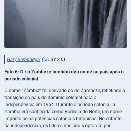
Gary Bembridge
, (CC BY 2.0)
Fato 6: O rio Zambeze também deu nome ao país após o
período colonial
O nome “Zâmbia” foi derivado do rio Zambeze, refletindo a
transição do país do domínio colonial para a
independência em 1964. Durante o período colonial, a
Zâmbia era conhecida como Rodésia do Norte, um nome
imposto pelas potências coloniais britânicas. No entanto,
na independência, os líderes nacionais optaram por