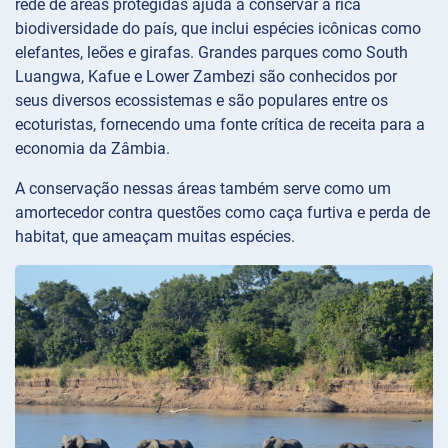
rede de áreas protegidas ajuda a conservar a rica
biodiversidade do país, que inclui espécies icônicas como
elefantes, leões e girafas. Grandes parques como South
Luangwa, Kafue e Lower Zambezi são conhecidos por
seus diversos ecossistemas e são populares entre os
ecoturistas, fornecendo uma fonte crítica de receita para a
economia da Zâmbia.
A conservação nessas áreas também serve como um
amortecedor contra questões como caça furtiva e perda de
habitat, que ameaçam muitas espécies.