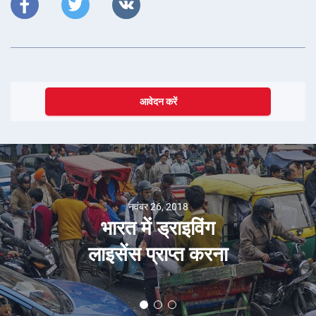
आवेदन करें
नवंबर 26, 2018
भारत में ड्राइविंग
लाइसेंस प्राप्त करना