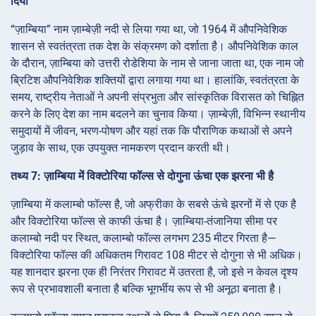
दिया
“ज़ाम्बिया” नाम ज़ाम्बेज़ी नदी से लिया गया था, जो 1964 में औपनिवेशिक
शासन से स्वतंत्रता तक देश के संक्रमण को दर्शाता है। औपनिवेशिक काल
के दौरान, ज़ाम्बिया को उत्तरी रोडेशिया के नाम से जाना जाता था, एक नाम जो
ब्रिटिश औपनिवेशिक शक्तियों द्वारा लगाया गया था। हालांकि, स्वतंत्रता के
समय, राष्ट्रीय नेताओं ने अपनी संप्रभुता और सांस्कृतिक विरासत को चिह्नित
करने के लिए देश का नाम बदलने का चुनाव किया। ज़ाम्बेज़ी, विभिन्न स्थानीय
समुदायों में जीवन, भरण-पोषण और यहां तक कि पौराणिक कथाओं से अपने
जुड़ाव के साथ, एक उपयुक्त नामकरण प्रदान करती थी।
तथ्य 7: ज़ाम्बिया में विक्टोरिया फॉल्स से दोगुना ऊंचा एक झरना भी है
ज़ाम्बिया में कलाम्बो फॉल्स है, जो अफ्रीका के सबसे ऊंचे झरनों में से एक है
और विक्टोरिया फॉल्स से काफी ऊंचा है। ज़ाम्बिया-तंजानिया सीमा पर
कलाम्बो नदी पर स्थित, कलाम्बो फॉल्स लगभग 235 मीटर गिरता है—
विक्टोरिया फॉल्स की अधिकतम गिरावट 108 मीटर से दोगुना से भी अधिक।
यह शानदार झरना एक ही निरंतर गिरावट में उतरता है, जो इसे न केवल दृश्य
रूप से प्रभावशाली बनाता है बल्कि भूगर्भीय रूप से भी अनूठा बनाता है।