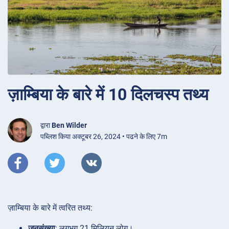
ज़ाम्बिया के बारे में 10 दिलचस्प तथ्य
द्वारा
Ben Wilder
पब्लिश किया अक्टूबर 26, 2024 • पढने के लिए 7m
ज़ाम्बिया के बारे में त्वरित तथ्य:
जनसंख्या
: लगभग 21 मिलियन लोग।