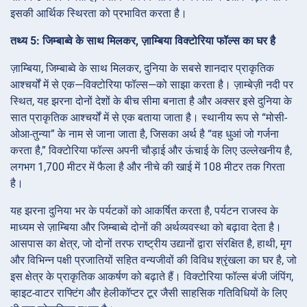
इसकी आर्थिक स्थिरता को प्रभावित करता है।
तथ्य 5: जिम्बाब्वे के साथ मिलकर, ज़ाम्बिया विक्टोरिया फॉल्स का घर है
ज़ाम्बिया, जिम्बाब्वे के साथ मिलकर, दुनिया के सबसे शानदार प्राकृतिक
आश्चर्यों में से एक—विक्टोरिया फॉल्स—को साझा करता है। ज़ाम्बेज़ी नदी पर
स्थित, यह झरना दोनों देशों के बीच सीमा बनाता है और अक्सर इसे दुनिया के
सात प्राकृतिक आश्चर्यों में से एक बताया जाता है। स्थानीय रूप से “मोसी-
ओआ-तुन्या” के नाम से जाना जाता है, जिसका अर्थ है “वह धुआं जो गर्जना
करता है,” विक्टोरिया फॉल्स अपनी चौड़ाई और ऊंचाई के लिए उल्लेखनीय है,
लगभग 1,700 मीटर में फैला है और नीचे की खाई में 108 मीटर तक गिरता
है।
यह झरना दुनिया भर के पर्यटकों को आकर्षित करता है, पर्यटन राजस्व के
माध्यम से ज़ाम्बिया और जिम्बाब्वे दोनों की अर्थव्यवस्था को बढ़ावा देता है।
आसपास का क्षेत्र, जो दोनों तरफ राष्ट्रीय उद्यानों द्वारा संरक्षित है, हाथी, मृग
और विभिन्न पक्षी प्रजातियों सहित वन्यजीवों की विविध श्रृंखला का घर है, जो
इस क्षेत्र के प्राकृतिक आकर्षण को बढ़ाते हैं। विक्टोरिया फॉल्स बंजी जंपिंग,
व्हाइट-वाटर राफ्टिंग और हेलीकॉप्टर टूर जैसी साहसिक गतिविधियों के लिए