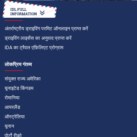
कैसे करें
अंतर्राष्ट्रीय ड्राइविंग परमिट ऑनलाइन प्राप्त करें
ड्राइविंग लाइसेंस का अनुवाद प्राप्त करें
IDA का ट्रैवल एफ़िलिएट प्रोग्राम
लोकप्रिय गंतव्य
संयुक्त राज्य अमेरिका
यूनाइटेड किंगडम
रोमानिया
आयरलैंड
ऑस्ट्रेलिया
यूनान
पोर्टो रीको