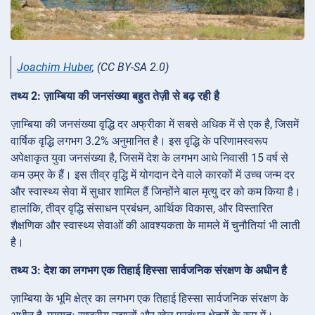
Joachim Huber
, (CC BY-SA 2.0)
तथ्य 2: ज़ाम्बिया की जनसंख्या बहुत तेज़ी से बढ़ रही है
ज़ाम्बिया की जनसंख्या वृद्धि दर अफ्रीका में सबसे अधिक में से एक है, जिसमें
वार्षिक वृद्धि लगभग 3.2% अनुमानित है। इस वृद्धि के परिणामस्वरूप
अपेक्षाकृत युवा जनसंख्या है, जिसमें देश के लगभग आधे निवासी 15 वर्ष से
कम उम्र के हैं। इस तीव्र वृद्धि में योगदान देने वाले कारकों में उच्च जन्म दर
और स्वास्थ्य सेवा में सुधार शामिल हैं जिन्होंने बाल मृत्यु दर को कम किया है।
हालांकि, तीव्र वृद्धि संसाधन प्रबंधन, आर्थिक विकास, और विस्तारित
शैक्षणिक और स्वास्थ्य सेवाओं की आवश्यकता के मामले में चुनौतियां भी लाती
है।
तथ्य 3: देश का लगभग एक तिहाई हिस्सा सार्वजनिक संरक्षण के अधीन है
ज़ाम्बिया के भूमि क्षेत्र का लगभग एक तिहाई हिस्सा सार्वजनिक संरक्षण के