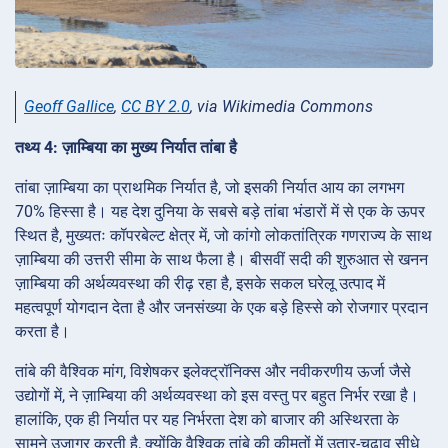
Geoff Gallice
,
CC BY 2.0
, via Wikimedia Commons
तथ्य 4: ज़ाम्बिया का मुख्य निर्यात तांबा है
तांबा ज़ाम्बिया का प्राथमिक निर्यात है, जो इसकी निर्यात आय का लगभग
70% हिस्सा है। यह देश दुनिया के सबसे बड़े तांबा भंडारों में से एक के ऊपर
स्थित है, मुख्यतः कॉपरबेल्ट क्षेत्र में, जो कांगो लोकतांत्रिक गणराज्य के साथ
ज़ाम्बिया की उत्तरी सीमा के साथ फैला है। बीसवीं सदी की शुरुआत से खनन
ज़ाम्बिया की अर्थव्यवस्था की रीढ़ रहा है, इसके सकल घरेलू उत्पाद में
महत्वपूर्ण योगदान देता है और जनसंख्या के एक बड़े हिस्से को रोजगार प्रदान
करता है।
तांबे की वैश्विक मांग, विशेषकर इलेक्ट्रॉनिक्स और नवीकरणीय ऊर्जा जैसे
उद्योगों में, ने ज़ाम्बिया की अर्थव्यवस्था को इस वस्तु पर बहुत निर्भर रखा है।
हालांकि, एक ही निर्यात पर यह निर्भरता देश को बाजार की अस्थिरता के
सामने उजागर करती है, क्योंकि वैश्विक तांबे की कीमतों में उतार-चढ़ाव सीधे