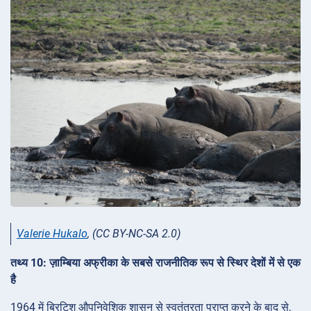
Valerie Hukalo
, (CC BY-NC-SA 2.0)
तथ्य 10: ज़ाम्बिया अफ्रीका के सबसे राजनीतिक रूप से स्थिर देशों में से एक
है
1964 में ब्रिटिश औपनिवेशिक शासन से स्वतंत्रता प्राप्त करने के बाद से,