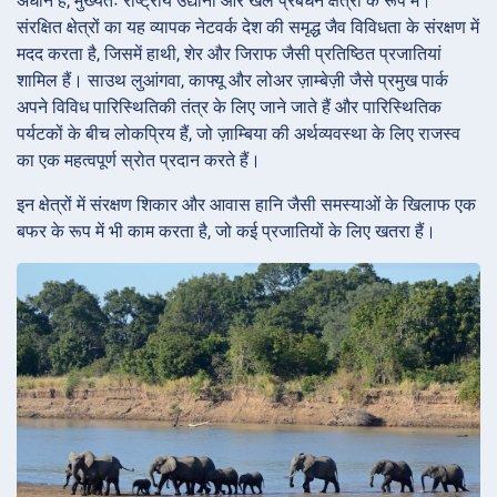
अधीन है, मुख्यतः राष्ट्रीय उद्यानों और खेल प्रबंधन क्षेत्रों के रूप में।
संरक्षित क्षेत्रों का यह व्यापक नेटवर्क देश की समृद्ध जैव विविधता के संरक्षण में
मदद करता है, जिसमें हाथी, शेर और जिराफ जैसी प्रतिष्ठित प्रजातियां
शामिल हैं। साउथ लुआंगवा, काफ्यू और लोअर ज़ाम्बेज़ी जैसे प्रमुख पार्क
अपने विविध पारिस्थितिकी तंत्र के लिए जाने जाते हैं और पारिस्थितिक
पर्यटकों के बीच लोकप्रिय हैं, जो ज़ाम्बिया की अर्थव्यवस्था के लिए राजस्व
का एक महत्वपूर्ण स्रोत प्रदान करते हैं।
इन क्षेत्रों में संरक्षण शिकार और आवास हानि जैसी समस्याओं के खिलाफ एक
बफर के रूप में भी काम करता है, जो कई प्रजातियों के लिए खतरा हैं।