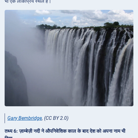
भी एक लोकप्रिय स्थल है।
Gary Bembridge
, (CC BY 2.0)
तथ्य 6: ज़ाम्बेज़ी नदी ने औपनिवेशिक काल के बाद देश को अपना नाम भी