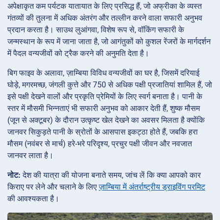
अपेक्षाकृत कम पर्यटक यातायात के लिए प्रसिद्ध हैं, जो अफ्रीका के व्यस्त
गंतव्यों की तुलना में अधिक अंतरंग और तल्लीन करने वाला सफारी अनुभव
प्रदान करता है। साउथ लुआंगवा, विशेष रूप से, वॉकिंग सफारी के
जन्मस्थान के रूप में जाना जाता है, जो आगंतुकों को कुशल रेंजरों के मार्गदर्शन
में पैदल वन्यजीवों को ट्रैक करने की अनुमति देता है।
बिग फाइव के अलावा, ज़ाम्बिया विविध वन्यजीवों का घर है, जिसमें दरियाई
घोड़े, मगरमच्छ, जंगली कुत्ते और 750 से अधिक पक्षी प्रजातियां शामिल हैं, जो
इसे पक्षी देखने वालों और प्रकृति प्रेमियों के लिए स्वर्ग बनाता है। पानी के
स्तर में मौसमी भिन्नताएं भी सफारी अनुभव को आकार देती हैं, शुष्क मौसम
(जून से अक्टूबर) के दौरान उत्कृष्ट खेल देखने का अवसर मिलता है क्योंकि
जानवर सिकुड़ते पानी के स्रोतों के आसपास इकट्ठा होते हैं, जबकि हरा
मौसम (नवंबर से मार्च) हरे-भरे परिदृश्य, प्रचुर पक्षी जीवन और नवजात
जानवर लाता है।
नोट:
देश की यात्रा की योजना बनाते समय, जांच लें कि क्या आपको कार
किराए पर लेने और चलाने के लिए
ज़ाम्बिया में अंतर्राष्ट्रीय ड्राइविंग परमिट
की आवश्यकता है।