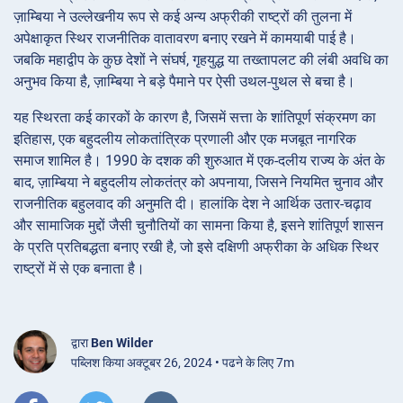
ज़ाम्बिया ने उल्लेखनीय रूप से कई अन्य अफ्रीकी राष्ट्रों की तुलना में
अपेक्षाकृत स्थिर राजनीतिक वातावरण बनाए रखने में कामयाबी पाई है।
जबकि महाद्वीप के कुछ देशों ने संघर्ष, गृहयुद्ध या तख्तापलट की लंबी अवधि का
अनुभव किया है, ज़ाम्बिया ने बड़े पैमाने पर ऐसी उथल-पुथल से बचा है।
यह स्थिरता कई कारकों के कारण है, जिसमें सत्ता के शांतिपूर्ण संक्रमण का
इतिहास, एक बहुदलीय लोकतांत्रिक प्रणाली और एक मजबूत नागरिक
समाज शामिल है। 1990 के दशक की शुरुआत में एक-दलीय राज्य के अंत के
बाद, ज़ाम्बिया ने बहुदलीय लोकतंत्र को अपनाया, जिसने नियमित चुनाव और
राजनीतिक बहुलवाद की अनुमति दी। हालांकि देश ने आर्थिक उतार-चढ़ाव
और सामाजिक मुद्दों जैसी चुनौतियों का सामना किया है, इसने शांतिपूर्ण शासन
के प्रति प्रतिबद्धता बनाए रखी है, जो इसे दक्षिणी अफ्रीका के अधिक स्थिर
राष्ट्रों में से एक बनाता है।
द्वारा
Ben Wilder
पब्लिश किया अक्टूबर 26, 2024 • पढने के लिए 7m