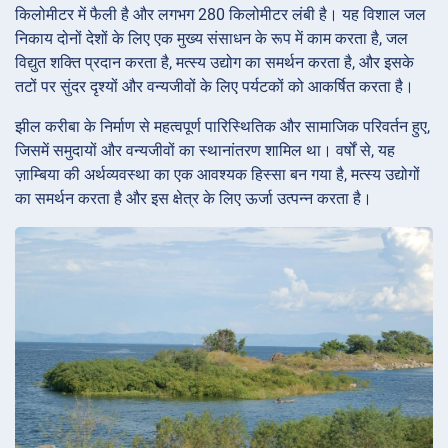
किलोमीटर में फैली है और लगभग 280 किलोमीटर लंबी है। यह विशाल जल
निकाय दोनों देशों के लिए एक मुख्य संसाधन के रूप में काम करता है, जल
विद्युत शक्ति प्रदान करता है, मत्स्य उद्योग का समर्थन करता है, और इसके
तटों पर सुंदर दृश्यों और वन्यजीवों के लिए पर्यटकों को आकर्षित करता है।
झील करीबा के निर्माण से महत्वपूर्ण पारिस्थितिक और सामाजिक परिवर्तन हुए,
जिसमें समुदायों और वन्यजीवों का स्थानांतरण शामिल था। वर्षों से, यह
ज़ाम्बिया की अर्थव्यवस्था का एक आवश्यक हिस्सा बन गया है, मत्स्य उद्योगों
का समर्थन करता है और इस क्षेत्र के लिए ऊर्जा उत्पन्न करता है।