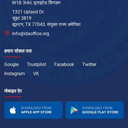
W1B 3HH, यूनाइटेड किंगडम
1321 Upland Dr.
सुइट 3819
ह्यूस्टन, TX 77043, संयुक्त राज्य अमेरिका
info@idaoffice.org
हमारा सोशल पता
Google
Trustpilot
Facebook
Twitter
Instagram
VK
मोबाइल ऐप